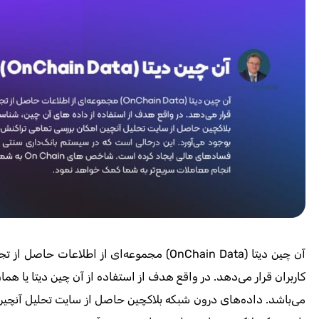
آن چین دیتا
(OnChain Data)
مجموعه‌ای از اطلاعات حاصل از تجریه
کاربران قرار می‌دهد. در واقع هدف از استفاده از آن چین دیتا یا ه
می‌باشد. داده‌های درون شبکه بلاکچین حاصل از سایت تحلیل آنچین 