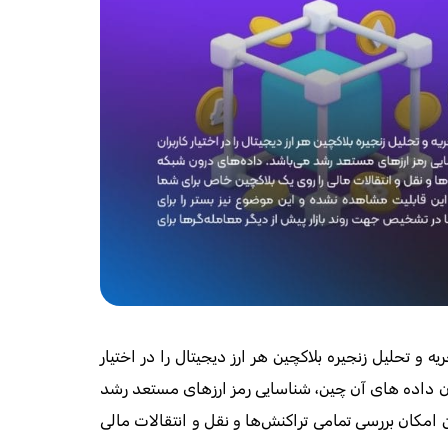
 و تحلیل زنجیره بلاکچین هر ارز دیجیتال را در اختیار
مان داده‌ های آن چین، شناسایی رمز ارزهای مستعد رشد
امکان بررسی تمامی تراکنش‌ها و نقل و انتقالات مالی