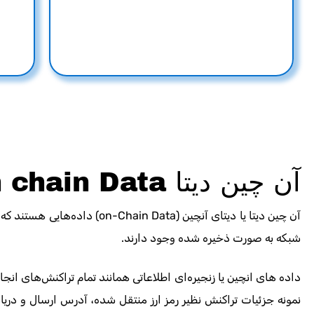
آن چین دیتا On chain Data چیست؟
آن چین دیتا یا دیتای آنچین (n Data
شبکه به صورت ذخیره شده وجود دارند.
داده های انچین یا زنجیره‌ای اطلاعاتی همانند تمام تراکنش‌های انج
نمونه جزئیات تراکنش نظیر رمز ارز منتقل شده، آدرس ارسال و دریا