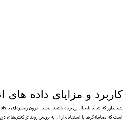
کاربرد و مزایای داده های ا
است که معامله‌گرها با استفاده از آن به بررسی روند تراکنش‌های درون