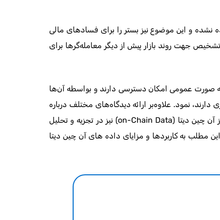
 نشده و این موضوع نیز بستر را برای فسادهای مالی
تشخیص جهت روند بازار پیش از دیگر معامله‌گرها برای
 به صورت عمومی امکان دسترسی دارند و بواسطه آن‌ها
 دارند، نمود. علاوه‌بر ارائه دیدگاه‌های مختلف درباره
روند رمز ارزها توسط تحلیل‌ فاندامنتال و تحلیل تکنیکال، استفاده از آن‌ چین دیتا (on-Chain Data) نیز در تجزیه و تحلیل
 این مطلب به کاربردها و مزایای داده های آن چین دیتا