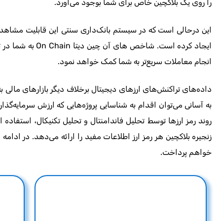
را روی یک بلاکچین خاص برای شما بوجود می‌آورد.
این درحالی است که در سیستم بانک‌داری سنتی این قابلیت مشاهده
ایجاد کرده است. شاخص های آن چین دیتا
On Chain
به شما در 
انجام معاملات سریع‌تر به شما کمک خواهد نمود
.
داده‌های تراکنش‌های ارزهای دیجیتال برخلاف دیگر بازارهای مالی
به آسانی می‌توان اقدام به شناسایی پروژه‌هایی که ارزش سرمایه‌گذاری
زنجیره بلاکچین هر رمز ارز اطلاعات مفید را ارائه می‌دهد. در ادامه
خواهم پرداخت.