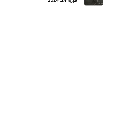
فوریه 24, 2024