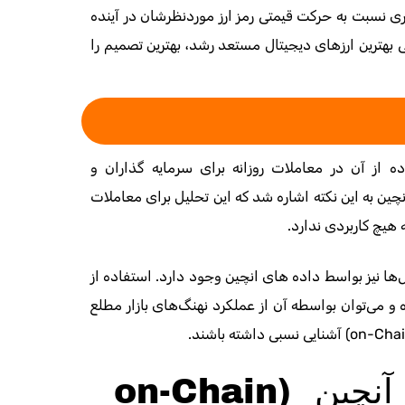
تری نسبت به حرکت قیمتی رمز ارز موردنظرشان در آینده
ی بهترین ارزهای دیجیتال مستعد رشد، بهترین تصمیم را
ه از آن در معاملات روزانه برای سرمایه گذاران و
نچین به این نکته اشاره شد که این تحلیل برای معاملات
هیچ کاربردی ندارد.
ا نیز بواسط داده های انچین وجود دارد. استفاده از
 و می‌توان بواسطه آن از عملکرد نهنگ‌های بازار مطلع
(on-Chai
آشنایی نسبی داشته باشند
.
محدودیت ها و معایب دیتای آنچین (on-Chain