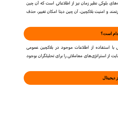
تراکنش و … و همچنین کد قرارداد هوشمند، کارمزد استخراج، داده‎‌های بلوکی نظیر زمان نیز از اطلاعاتی است که آن چین
رتمند و امنیت بلاکچین، آن چین دیتا امکان تغییر، حذف
دام است؟
 با استفاده از اطلاعات موجود در بلاکچین عمومی
یت از استراتژی‌های معاملاتی را برای تحلیلگران بوجود