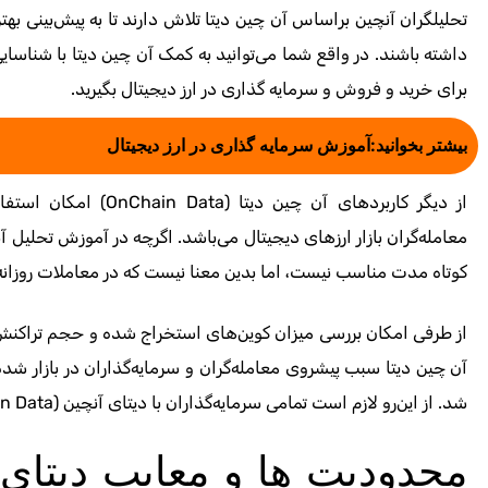
تحلیلگران آنچین براساس آن چین دیتا تلاش دارند تا به پیش‌بینی به
داشته باشند. در واقع شما می‌توانید به کمک آن چین دیتا با شناسای
برای خرید و فروش و سرمایه گذاری در ارز دیجیتال بگیرید.
بیشتر بخوانید:
آموزش سرمایه گذاری در ارز دیجیتال
از دیگر کاربردهای آن چین دیتا
(OnChain Data)
امکان استفاد
معامله‌گران بازار ارزهای دیجیتال می‌باشد. اگرچه در آموزش تحلیل آ
کوتاه مدت مناسب نیست، اما بدین معنا نیست که در معاملات روزانه 
از طرفی امکان بررسی میزان کوین‌های استخراج شده و حجم تراکنش‌ه
آن چین دیتا سبب پیشروی معامله‌گران و سرمایه‌گذاران در بازار شده
شد. از این‌رو لازم است تمامی سرمایه‌گذاران با دیتای آنچین
n Data)