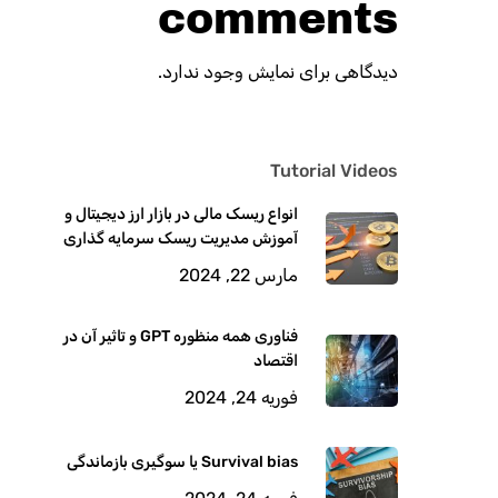
comments
دیدگاهی برای نمایش وجود ندارد.
Tutorial Videos
انواع ریسک مالی در بازار ارز دیجیتال و
آموزش مدیریت ریسک سرمایه گذاری
مارس 22, 2024
فناوری همه منظوره GPT و تاثیر آن در
اقتصاد
فوریه 24, 2024
Survival bias یا سوگیری بازماندگی