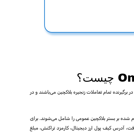
on-Chai) داده‌هایی هستند که در برگیرنده تمام تعاملات زنجیره بلاکچین می‌باشند و در
ام شده بر بستر بلاکچین عمومی را شامل می‌شوند. برای
فت، آدرس کیف پول ارز دیجیتال، کارمزد تراکنش، مبلغ