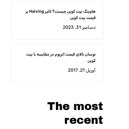
هاوینگ بیت کوین چیست؟ تاثیر Halving بر
قیمت بیت کوین
دسامبر 31, 2023
نوسان بالای قیمت اتریوم در مقایسه با بیت
کوین
آوریل 21, 2017
The most
recent