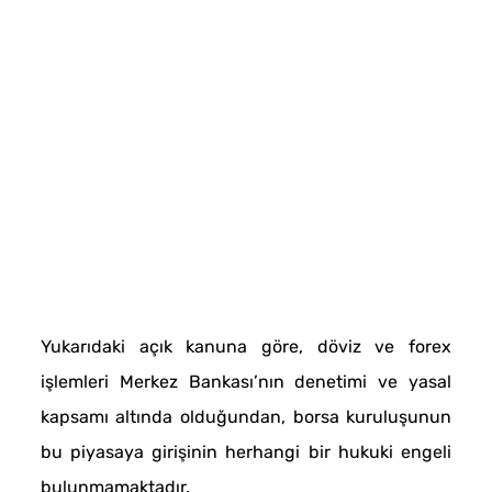
Yukarıdaki açık kanuna göre, döviz ve forex
işlemleri Merkez Bankası’nın denetimi ve yasal
kapsamı altında olduğundan, borsa kuruluşunun
bu piyasaya girişinin herhangi bir hukuki engeli
bulunmamaktadır.