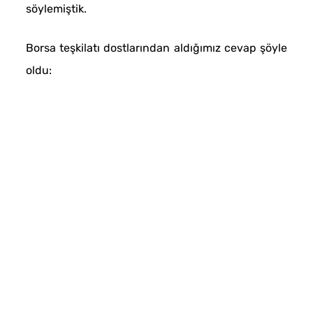
söylemiştik.
Borsa teşkilatı dostlarından aldığımız cevap şöyle
oldu: