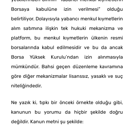
Borsaya kabulüne izin verilmesi” olduğu
belirtiliyor. Dolayısıyla yabancı menkul kıymetlerin
alım satımına ilişkin tek hukuki mekanizma ve
platform, bu menkul kıymetlerin ülkenin resmi
borsalarında kabul edilmesidir ve bu da ancak
Borsa Yüksek Kurulu’ndan izin alınmasıyla
mümkündür. Bahsi geçen düzenleme kavramına
göre diğer mekanizmalar lisanssız, yasaklı ve suç
niteliğindedir.
Ne yazık ki, tıpkı bir önceki örnekte olduğu gibi,
kanunun bu yorumu da hiçbir şekilde doğru
değildir. Kanun metni şu şekilde: