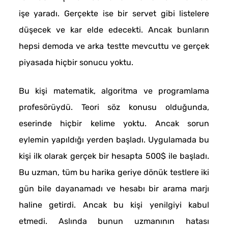
işe yaradı. Gerçekte ise bir servet gibi listelere
düşecek ve kar elde edecekti. Ancak bunların
hepsi demoda ve arka testte mevcuttu ve gerçek
piyasada hiçbir sonucu yoktu.
Bu kişi matematik, algoritma ve programlama
profesörüydü. Teori söz konusu olduğunda,
eserinde hiçbir kelime yoktu. Ancak sorun
eylemin yapıldığı yerden başladı. Uygulamada bu
kişi ilk olarak gerçek bir hesapta 500$ ile başladı.
Bu uzman, tüm bu harika geriye dönük testlere iki
gün bile dayanamadı ve hesabı bir arama marjı
haline getirdi. Ancak bu kişi yenilgiyi kabul
etmedi. Aslında bunun uzmanının hatası