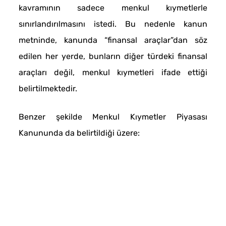
kavramının sadece menkul kıymetlerle
sınırlandırılmasını istedi. Bu nedenle kanun
metninde, kanunda “finansal araçlar”dan söz
edilen her yerde, bunların diğer türdeki finansal
araçları değil, menkul kıymetleri ifade ettiği
belirtilmektedir.
Benzer şekilde Menkul Kıymetler Piyasası
Kanununda da belirtildiği üzere: