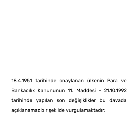
18.4.1951 tarihinde onaylanan ülkenin Para ve
Bankacılık Kanununun 11. Maddesi – 21.10.1992
tarihinde yapılan son değişiklikler bu davada
açıklanamaz bir şekilde vurgulamaktadır: