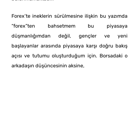
Forex’te ineklerin sürülmesine ilişkin bu yazımda
“forex”ten bahsetmem bu piyasaya
düşmanlığımdan değil, gençler ve yeni
başlayanlar arasında piyasaya karşı doğru bakış
açısı ve tutumu oluşturduğum için. Borsadaki o
arkadaşın düşüncesinin aksine,