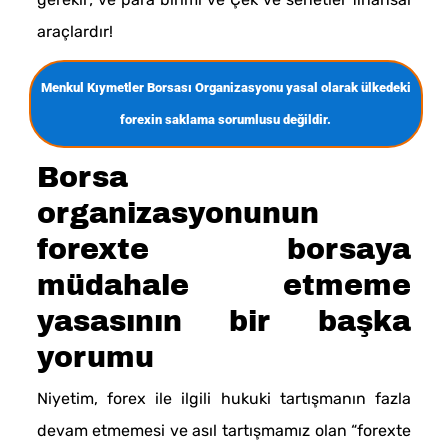
araçlardır!
Menkul Kıymetler Borsası Organizasyonu yasal olarak ülkedeki
forexin saklama sorumlusu değildir.
Borsa
organizasyonunun
forexte borsaya
müdahale etmeme
yasasının bir başka
yorumu
Niyetim, forex ile ilgili hukuki tartışmanın fazla
devam etmemesi ve asıl tartışmamız olan “forexte