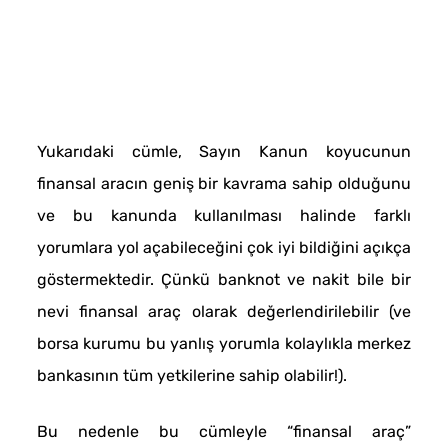
Yukarıdaki cümle, Sayın Kanun koyucunun
finansal aracın geniş bir kavrama sahip olduğunu
ve bu kanunda kullanılması halinde farklı
yorumlara yol açabileceğini çok iyi bildiğini açıkça
göstermektedir. Çünkü banknot ve nakit bile bir
nevi finansal araç olarak değerlendirilebilir (ve
borsa kurumu bu yanlış yorumla kolaylıkla merkez
bankasının tüm yetkilerine sahip olabilir!).
Bu nedenle bu cümleyle “finansal araç”