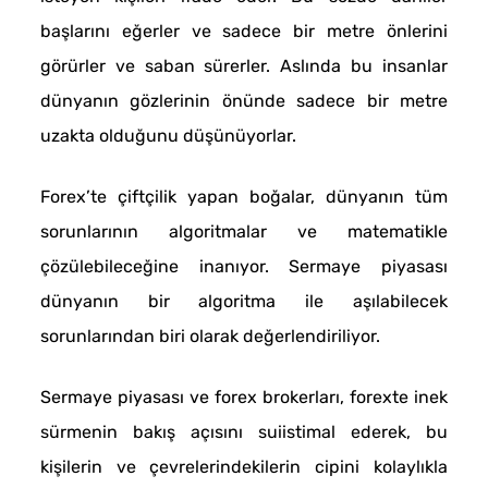
başlarını eğerler ve sadece bir metre önlerini
görürler ve saban sürerler. Aslında bu insanlar
dünyanın gözlerinin önünde sadece bir metre
uzakta olduğunu düşünüyorlar.
Forex’te çiftçilik yapan boğalar, dünyanın tüm
sorunlarının algoritmalar ve matematikle
çözülebileceğine inanıyor. Sermaye piyasası
dünyanın bir algoritma ile aşılabilecek
sorunlarından biri olarak değerlendiriliyor.
Sermaye piyasası ve forex brokerları, forexte inek
sürmenin bakış açısını suiistimal ederek, bu
kişilerin ve çevrelerindekilerin cipini kolaylıkla