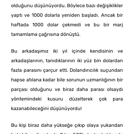
olduğunu düşünüyordu. Böylece bazı değişiklikler
yaptı ve 1000 dolarla yeniden başladı. Ancak bir
haftada 1000 dolar çekmedi ve bu bir marj
tamamlama çağrısına dönüştü.
Bu arkadaşımız iki yıl içinde kendisinin ve
arkadaşlarının, tanıdıklarının iki yüz bin dolardan
fazla parasını çarçur etti. Dolandırıcılık suçundan
hapse atılana kadar bile sorunun uzmanlığının bir
parçası olduğunu ve biraz daha parası olsaydı
yöntemindeki kusuru düzelterek çok para
kazanabileceğini düşünüyordu!
Bu kişi biraz daha yükseğe çıkıp olaya yukarıdan