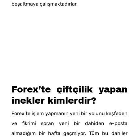
boşaltmaya çalışmaktadırlar.
Forex’te çiftçilik yapan
inekler kimlerdir?
Forex’te işlem yapmanın yeni bir yolunu keşfeden
ve fikrimi soran yeni bir dahiden e-posta
almadığım bir hafta geçmiyor. Tüm bu dahiler