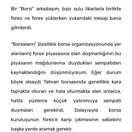
Bir “Borsi” arkadaşım, bazı sulu likarlarla birlikte
forex ve forex yüklerken yukarıdaki mesajı bana
gönderdi.
“Borsaların” (özellikle borsa organizasyonunda yer
alanların) forex piyasasına olan düşmanlığının bu
piyasanın mağdurlarına duydukları sempatiden
kaynaklandığını düşünmüyorum; Eğer durum
böyle olsaydı Tahran borsasında genellikle kara
toprakta oturan ve hala oturmakta olan onlarca,
hatta yüzlerce küçük yatırımcıya sempati
duymaları gerekirdi. Dolayısıyla borsa
kuruluşunun forex’e karşı çıkmasının sebebini
başka yerde aramak gerekir.