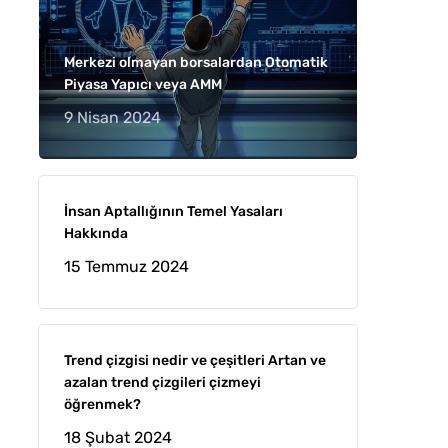
Merkezi olmayan borsalardan Otomatik
Piyasa Yapıcı veya AMM
9 Nisan 2024
İnsan Aptallığının Temel Yasaları
Hakkında
15 Temmuz 2024
Trend çizgisi nedir ve çeşitleri Artan ve
azalan trend çizgileri çizmeyi
öğrenmek?
18 Şubat 2024