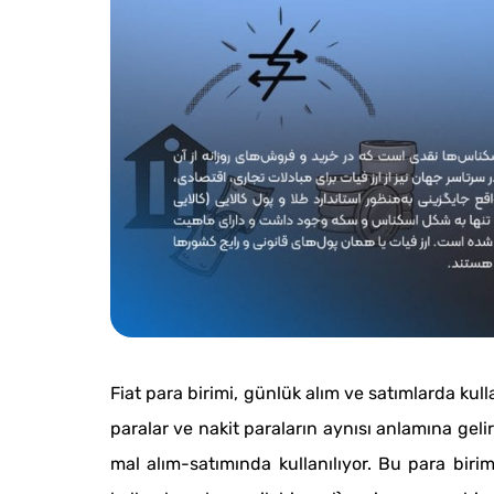
Fiat para birimi, günlük alım ve satımlarda kull
paralar ve nakit paraların aynısı anlamına geli
mal alım-satımında kullanılıyor. Bu para birim