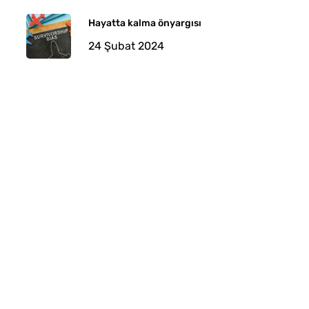
Hayatta kalma önyargısı
24 Şubat 2024