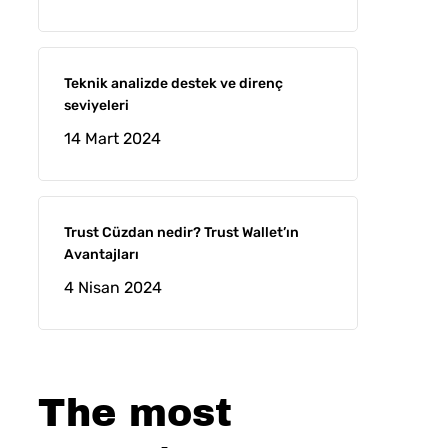
Teknik analizde destek ve direnç
seviyeleri
14 Mart 2024
Trust Cüzdan nedir? Trust Wallet’ın
Avantajları
4 Nisan 2024
The most