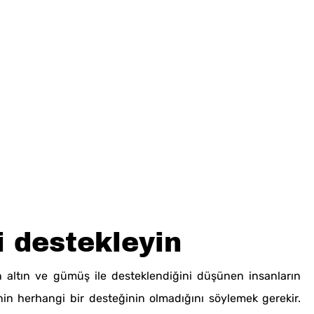
i destekleyin
in altın ve gümüş ile desteklendiğini düşünen insanların
inin herhangi bir desteğinin olmadığını söylemek gerekir.