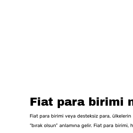
Fiat para birimi 
Fiat para birimi veya desteksiz para, ülkelerin
“bırak olsun” anlamına gelir. Fiat para birimi,