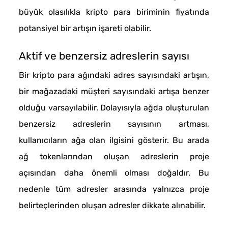
büyük olasılıkla kripto para biriminin fiyatında
potansiyel bir artışın işareti olabilir.
Aktif ve benzersiz adreslerin sayısı
Bir kripto para ağındaki adres sayısındaki artışın,
bir mağazadaki müşteri sayısındaki artışa benzer
olduğu varsayılabilir. Dolayısıyla ağda oluşturulan
benzersiz adreslerin sayısının artması,
kullanıcıların ağa olan ilgisini gösterir. Bu arada
ağ tokenlarından oluşan adreslerin proje
açısından daha önemli olması doğaldır. Bu
nedenle tüm adresler arasında yalnızca proje
belirteçlerinden oluşan adresler dikkate alınabilir.