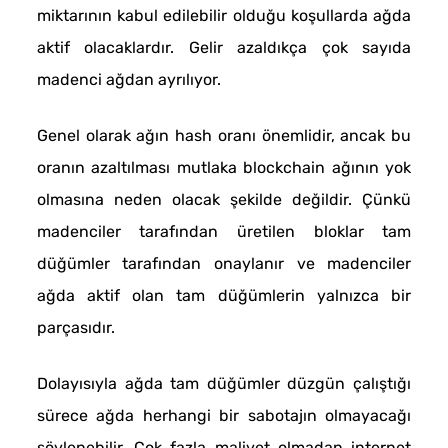
miktarının kabul edilebilir olduğu koşullarda ağda
aktif olacaklardır. Gelir azaldıkça çok sayıda
madenci ağdan ayrılıyor.
Genel olarak ağın hash oranı önemlidir, ancak bu
oranın azaltılması mutlaka blockchain ağının yok
olmasına neden olacak şekilde değildir. Çünkü
madenciler tarafından üretilen bloklar tam
düğümler tarafından onaylanır ve madenciler
ağda aktif olan tam düğümlerin yalnızca bir
parçasıdır.
Dolayısıyla ağda tam düğümler düzgün çalıştığı
sürece ağda herhangi bir sabotajın olmayacağı
söylenebilir. Çok fazla maliyet olmadan internet