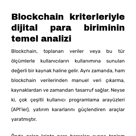
Blockchain kriterleriyle
dijital para biriminin
temel analizi
Blockchain, toplanan veriler veya bu tür
ölçümlerle kullanıcıların kullanımına sunulan
değerli bir kaynak haline gelir. Aynı zamanda, ham
blockchain verilerinden manuel veri çıkarma,
kaynaklardan ve zamandan tasarruf sağlar. Neyse
ki, çok çeşitli kullanıcı programlama arayüzleri
(API’ler), yatırım kararlarını güçlendiren araçlar
yaratmıştır.