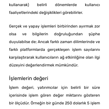
kullanarak) belirli dönemlerde kullanıcı
faaliyetlerindeki değişiklikleri görebilirler.
Gerçek ve yapay işlemleri birbirinden ayırmak zor
olsa ve bilgilerin doğruluğundan şüphe
duyulabilse de; Ancak farklı zaman dilimlerinde ve
farklı platformlarda gerçekleşen işlem sayılarını
karşılaştırarak kullanıcıların ağ etkinliğine olan ilgi
düzeyini değerlendirmek mümkündür.
İşlemlerin değeri
İşlem değeri, yatırımcılar için belirli bir süre
içerisinde işlem gören değer miktarını gösteren
bir ölçüdür. Örneğin bir günde 250 dolarlık 5 işlem