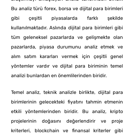
Bu analiz türü forex, borsa ve dijital para birimleri
gibi çeşitli piyasalarda farklı şekilde
kullanılmaktadır. Aslında dijital para birimleri gibi
tüm geleneksel pazarlarda ve gelişmekte olan
pazarlarda, piyasa durumunu analiz etmek ve
alım satım kararları vermek için çeşitli genel
yöntemler vardır ve dijital para biriminin temel
analizi bunlardan en önemlilerinden biridir.
Temel analiz, teknik analizle birlikte, dijital para
birimlerinin gelecekteki fiyatını tahmin etmenin
etkili yöntemlerinden biridir. Bu analiz, kripto
projelerinin doğasını değerlendirir ve proje
kriterleri, blockchain ve finansal kriterler gibi