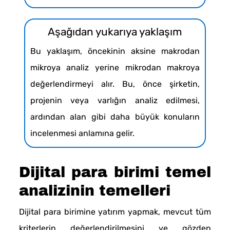
Aşağıdan yukarıya yaklaşım
Bu yaklaşım, öncekinin aksine makrodan
mikroya analiz yerine mikrodan makroya
değerlendirmeyi alır. Bu, önce şirketin,
projenin veya varlığın analiz edilmesi,
ardından alan gibi daha büyük konuların
incelenmesi anlamına gelir.
Dijital para birimi temel
analizinin temelleri
Dijital para birimine yatırım yapmak, mevcut tüm
kriterlerin değerlendirilmesini ve gözden