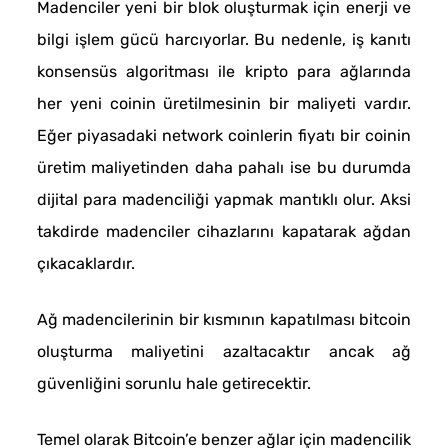
Madenciler yeni bir blok oluşturmak için enerji ve
bilgi işlem gücü harcıyorlar. Bu nedenle, iş kanıtı
konsensüs algoritması ile kripto para ağlarında
her yeni coinin üretilmesinin bir maliyeti vardır.
Eğer piyasadaki network coinlerin fiyatı bir coinin
üretim maliyetinden daha pahalı ise bu durumda
dijital para madenciliği yapmak mantıklı olur. Aksi
takdirde madenciler cihazlarını kapatarak ağdan
çıkacaklardır.
Ağ madencilerinin bir kısmının kapatılması bitcoin
oluşturma maliyetini azaltacaktır ancak ağ
güvenliğini sorunlu hale getirecektir.
Temel olarak Bitcoin’e benzer ağlar için madencilik