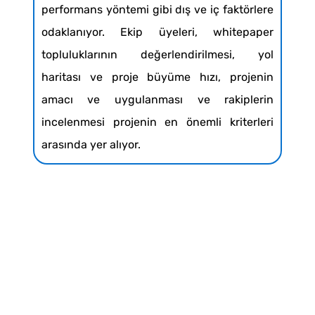
performans yöntemi gibi dış ve iç faktörlere
odaklanıyor. Ekip üyeleri, whitepaper
topluluklarının değerlendirilmesi, yol
haritası ve proje büyüme hızı, projenin
amacı ve uygulanması ve rakiplerin
incelenmesi projenin en önemli kriterleri
arasında yer alıyor.