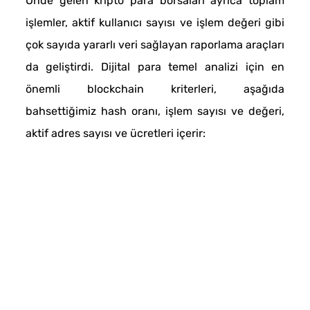
Önde gelen kripto para borsaları ayrıca toplam
işlemler, aktif kullanıcı sayısı ve işlem değeri gibi
çok sayıda yararlı veri sağlayan raporlama araçları
da geliştirdi. Dijital para temel analizi için en
önemli blockchain kriterleri, aşağıda
bahsettiğimiz hash oranı, işlem sayısı ve değeri,
aktif adres sayısı ve ücretleri içerir: