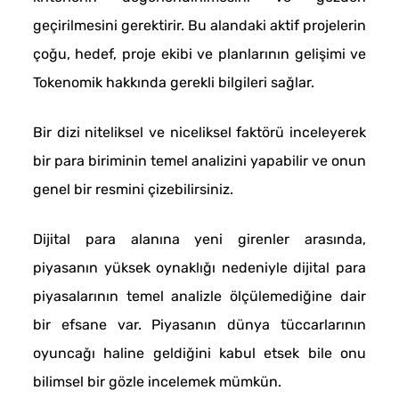
geçirilmesini gerektirir. Bu alandaki aktif projelerin
çoğu, hedef, proje ekibi ve planlarının gelişimi ve
Tokenomik hakkında gerekli bilgileri sağlar.
Bir dizi niteliksel ve niceliksel faktörü inceleyerek
bir para biriminin temel analizini yapabilir ve onun
genel bir resmini çizebilirsiniz.
Dijital para alanına yeni girenler arasında,
piyasanın yüksek oynaklığı nedeniyle dijital para
piyasalarının temel analizle ölçülemediğine dair
bir efsane var. Piyasanın dünya tüccarlarının
oyuncağı haline geldiğini kabul etsek bile onu
bilimsel bir gözle incelemek mümkün.