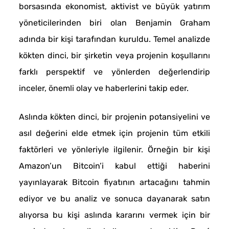
borsasında ekonomist, aktivist ve büyük yatırım
yöneticilerinden biri olan Benjamin Graham
adında bir kişi tarafından kuruldu. Temel analizde
kökten dinci, bir şirketin veya projenin koşullarını
farklı perspektif ve yönlerden değerlendirip
inceler, önemli olay ve haberlerini takip eder.
Aslında kökten dinci, bir projenin potansiyelini ve
asıl değerini elde etmek için projenin tüm etkili
faktörleri ve yönleriyle ilgilenir. Örneğin bir kişi
Amazon’un Bitcoin’i kabul ettiği haberini
yayınlayarak Bitcoin fiyatının artacağını tahmin
ediyor ve bu analiz ve sonuca dayanarak satın
alıyorsa bu kişi aslında kararını vermek için bir