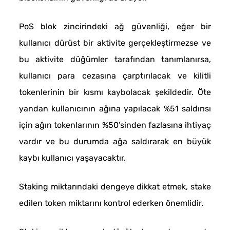
PoS blok zincirindeki ağ güvenliği, eğer bir
kullanıcı dürüst bir aktivite gerçekleştirmezse ve
bu aktivite düğümler tarafından tanımlanırsa,
kullanıcı para cezasına çarptırılacak ve kilitli
tokenlerinin bir kısmı kaybolacak şekildedir. Öte
yandan kullanıcının ağına yapılacak %51 saldırısı
için ağın tokenlarının %50’sinden fazlasına ihtiyaç
vardır ve bu durumda ağa saldırarak en büyük
kaybı kullanıcı yaşayacaktır.
Staking miktarındaki dengeye dikkat etmek, stake
edilen token miktarını kontrol ederken önemlidir.