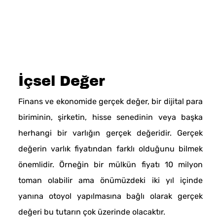
İçsel Değer
Finans ve ekonomide gerçek değer, bir dijital para
biriminin, şirketin, hisse senedinin veya başka
herhangi bir varlığın gerçek değeridir. Gerçek
değerin varlık fiyatından farklı olduğunu bilmek
önemlidir. Örneğin bir mülkün fiyatı 10 milyon
toman olabilir ama önümüzdeki iki yıl içinde
yanına otoyol yapılmasına bağlı olarak gerçek
değeri bu tutarın çok üzerinde olacaktır.