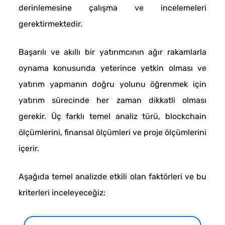
derinlemesine çalışma ve incelemeleri
gerektirmektedir.
Başarılı ve akıllı bir yatırımcının ağır rakamlarla
oynama konusunda yeterince yetkin olması ve
yatırım yapmanın doğru yolunu öğrenmek için
yatırım sürecinde her zaman dikkatli olması
gerekir. Üç farklı temel analiz türü, blockchain
ölçümlerini, finansal ölçümleri ve proje ölçümlerini
içerir.
Aşağıda temel analizde etkili olan faktörleri ve bu
kriterleri inceleyeceğiz: