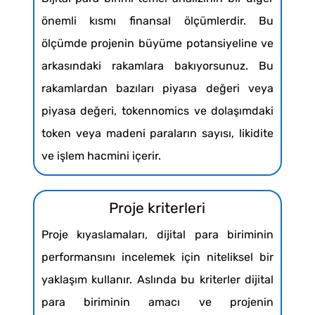
önemli kısmı finansal ölçümlerdir. Bu
ölçümde projenin büyüme potansiyeline ve
arkasındaki rakamlara bakıyorsunuz. Bu
rakamlardan bazıları piyasa değeri veya
piyasa değeri, tokennomics ve dolaşımdaki
token veya madeni paraların sayısı, likidite
ve işlem hacmini içerir.
Proje kriterleri
Proje kıyaslamaları, dijital para biriminin
performansını incelemek için niteliksel bir
yaklaşım kullanır. Aslında bu kriterler dijital
para biriminin amacı ve projenin