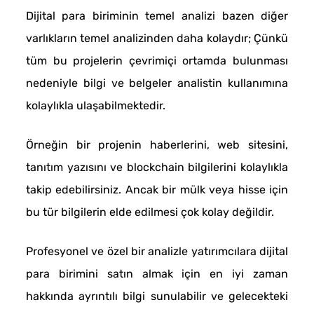
Dijital para biriminin temel analizi bazen diğer
varlıkların temel analizinden daha kolaydır; Çünkü
tüm bu projelerin çevrimiçi ortamda bulunması
nedeniyle bilgi ve belgeler analistin kullanımına
kolaylıkla ulaşabilmektedir.
Örneğin bir projenin haberlerini, web sitesini,
tanıtım yazısını ve blockchain bilgilerini kolaylıkla
takip edebilirsiniz. Ancak bir mülk veya hisse için
bu tür bilgilerin elde edilmesi çok kolay değildir.
Profesyonel ve özel bir analizle yatırımcılara dijital
para birimini satın almak için en iyi zaman
hakkında ayrıntılı bilgi sunulabilir ve gelecekteki