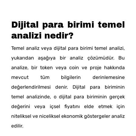
Dijital para birimi temel
analizi nedir?
Temel analiz veya dijital para birimi temel analizi,
yukarıdan aşağıya bir analiz çözümüdür. Bu
analize, bir token veya coin ve proje hakkında
mevcut tüm bilgilerin derinlemesine
değerlendirilmesi denir. Dijital para biriminin
temel analizinde, o dijital para biriminin gerçek
değerini veya içsel fiyatını elde etmek için
niteliksel ve niceliksel ekonomik göstergeler analiz
edilir.