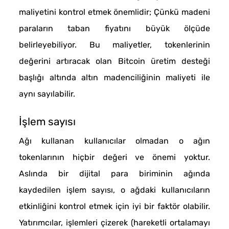
maliyetini kontrol etmek önemlidir; Çünkü madeni
paraların taban fiyatını büyük ölçüde
belirleyebiliyor. Bu maliyetler, tokenlerinin
değerini artıracak olan Bitcoin üretim desteği
başlığı altında altın madenciliğinin maliyeti ile
aynı sayılabilir.
İşlem sayısı
Ağı kullanan kullanıcılar olmadan o ağın
tokenlarının hiçbir değeri ve önemi yoktur.
Aslında bir dijital para biriminin ağında
kaydedilen işlem sayısı, o ağdaki kullanıcıların
etkinliğini kontrol etmek için iyi bir faktör olabilir.
Yatırımcılar, işlemleri çizerek (hareketli ortalamayı