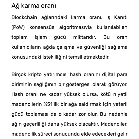
Ağ karma oranı
Blockchain ağlarındaki karma oranı, İş Kanıtı
(PoW) konsensüs algoritmasıyla kullanılabilen
toplam işlem gücü miktarıdır. Bu oran
kullanıcıların ağda çalışma ve güvenliği sağlama
konusundaki istekliliğini temsil etmektedir.
Birçok kripto yatırımcısı hash oranını dijital para
biriminin sağlığının bir göstergesi olarak görüyor.
Hash oranı ne kadar yüksek olursa, kötü niyetli
madencilerin %51’lik bir ağa saldırmak için yeterli
gücü toplaması da o kadar zor olur. Bu nedenle
ağın geçerliliği daha yüksek olacaktır. Madenciler,
madencilik süreci sonucunda elde edecekleri gelir