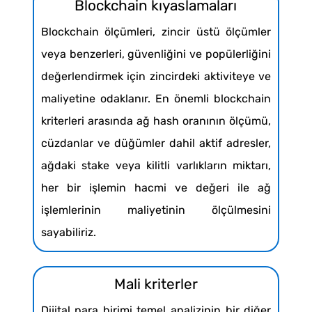
Blockchain kıyaslamaları
Blockchain ölçümleri, zincir üstü ölçümler
veya benzerleri, güvenliğini ve popülerliğini
değerlendirmek için zincirdeki aktiviteye ve
maliyetine odaklanır. En önemli blockchain
kriterleri arasında ağ hash oranının ölçümü,
cüzdanlar ve düğümler dahil aktif adresler,
ağdaki stake veya kilitli varlıkların miktarı,
her bir işlemin hacmi ve değeri ile ağ
işlemlerinin maliyetinin ölçülmesini
sayabiliriz.
Mali kriterler
Dijital para birimi temel analizinin bir diğer