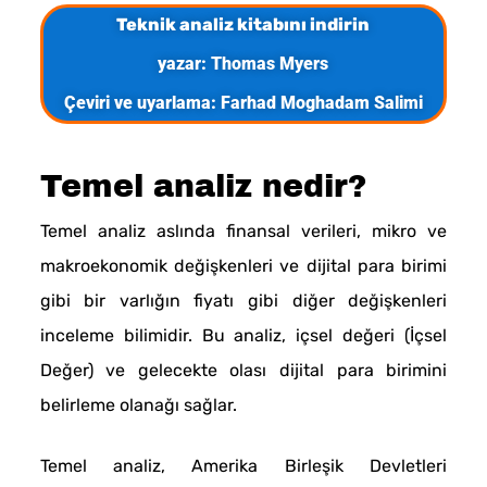
Teknik analiz kitabını indirin
yazar: Thomas Myers
Çeviri ve uyarlama: Farhad Moghadam Salimi
Temel analiz nedir?
Temel analiz aslında finansal verileri, mikro ve
makroekonomik değişkenleri ve dijital para birimi
gibi bir varlığın fiyatı gibi diğer değişkenleri
inceleme bilimidir. Bu analiz, içsel değeri (İçsel
Değer) ve gelecekte olası dijital para birimini
belirleme olanağı sağlar.
Temel analiz, Amerika Birleşik Devletleri