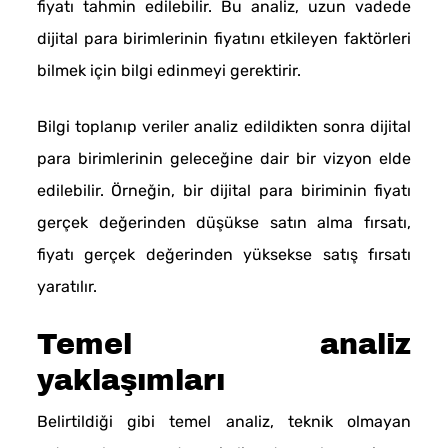
fiyatı tahmin edilebilir. Bu analiz, uzun vadede
dijital para birimlerinin fiyatını etkileyen faktörleri
bilmek için bilgi edinmeyi gerektirir.
Bilgi toplanıp veriler analiz edildikten sonra dijital
para birimlerinin geleceğine dair bir vizyon elde
edilebilir. Örneğin, bir dijital para biriminin fiyatı
gerçek değerinden düşükse satın alma fırsatı,
fiyatı gerçek değerinden yüksekse satış fırsatı
yaratılır.
Temel analiz
yaklaşımları
Belirtildiği gibi temel analiz, teknik olmayan