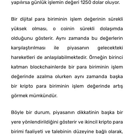
yapılırsa günlük işlemin değeri 1250 dolar oluyor.
Bir dijital para biriminin işlem değerinin sürekli
yüksek olması, o coinin sürekli dolaşımda
olduğunu gösterir. Aynı zamanda bu değerlerin
karşılaştırılması ile piyasanın gelecekteki
hareketleri de anlaşılabilmektedir. Örneğin birinci
katman blockchainlerde bir para biriminin işlem
değerinde azalma olurken aynı zamanda başka
bir kripto para biriminin işlem değerinde artış
görmek mümkündür.
Böyle bir durum, piyasanın dikkatinin başka bir
yere yönlendirildiğini gösterir ve ikincil kripto para
birimi faaliyeti ve talebinin düzeyine bağlı olarak,