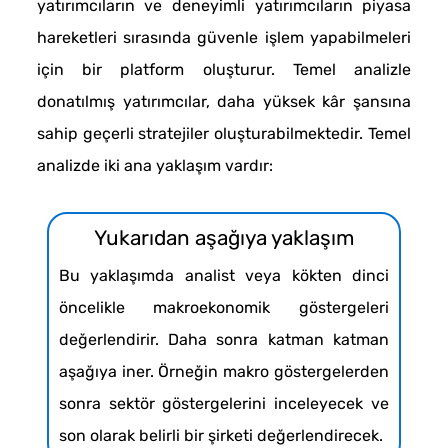
yatırımcıların ve deneyimli yatırımcıların piyasa
hareketleri sırasında güvenle işlem yapabilmeleri
için bir platform oluşturur. Temel analizle
donatılmış yatırımcılar, daha yüksek kâr şansına
sahip geçerli stratejiler oluşturabilmektedir. Temel
analizde iki ana yaklaşım vardır:
Yukarıdan aşağıya yaklaşım
Bu yaklaşımda analist veya kökten dinci
öncelikle makroekonomik göstergeleri
değerlendirir. Daha sonra katman katman
aşağıya iner. Örneğin makro göstergelerden
sonra sektör göstergelerini inceleyecek ve
son olarak belirli bir şirketi değerlendirecek.