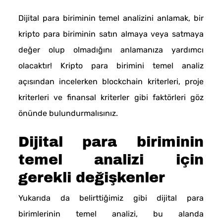
Dijital para biriminin temel analizini anlamak, bir
kripto para biriminin satın almaya veya satmaya
değer olup olmadığını anlamanıza yardımcı
olacaktır! Kripto para birimini temel analiz
açısından incelerken blockchain kriterleri, proje
kriterleri ve finansal kriterler gibi faktörleri göz
önünde bulundurmalısınız.
Dijital para biriminin
temel analizi için
gerekli değişkenler
Yukarıda da belirttiğimiz gibi dijital para
birimlerinin temel analizi, bu alanda