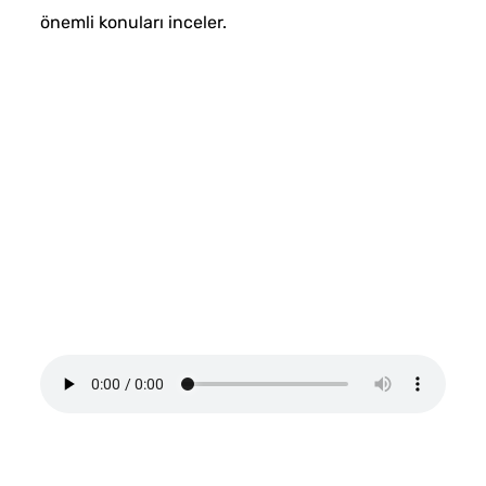
önemli konuları inceler.