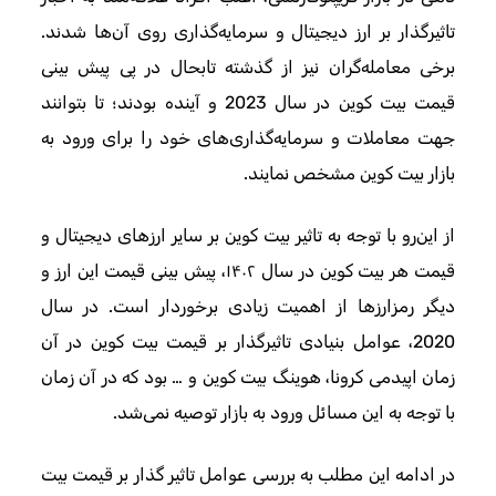
تاثیرگذار بر ارز دیجیتال و سرمایه‌گذاری روی آن‌ها شدند.
برخی معامله‌گران نیز از گذشته تابحال در پی پیش‌ بینی
قیمت بیت کوین در سال 2023 و آینده بودند؛ تا بتوانند
جهت معاملات و سرمایه‌گذاری‌های خود را برای ورود به
بازار بیت کوین مشخص نمایند.
از این‌رو با توجه به تاثیر بیت کوین بر سایر ارزهای دیجیتال و
قیمت هر بیت کوین در سال ۱۴۰۲، پیش‌ بینی قیمت این ارز و
دیگر رمزارزها از اهمیت زیادی برخوردار است. در سال
2020، عوامل بنیادی تاثیرگذار بر قیمت بیت کوین در آن
زمان اپیدمی کرونا، هوینگ بیت کوین و … بود که در آن زمان
با توجه به این مسائل ورود به بازار توصیه نمی‌شد.
در ادامه این مطلب به بررسی عوامل تاثیر گذار بر قیمت بیت