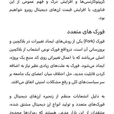
کریپتوکارنسی‌ها و افزایش درک و فهم عمومی از این
فناوری، با افزایش قیمت ارزهای دیجیتال روبرو خواهیم
بود.
فورک های متعدد
فورک (Fork) یکی از روش‌های ایجاد تغییرات در بلاکچین و
بروزرسانی آن است. درواقع فورک نوعی انشعاب از بلاکچین
اصلی می‌باشد که با اعمال تغییراتی روی کد منبع یک پروژه،
ایجاد می‌شود. فورک به علت‌های زیادی نظیر نیاز به اضافه
کردن قابلیت جدید، حل اختلاف میان اعضای یک جامعه بر
سر سیاست‌های کلی و رفع مشکلات امنیتی اتفاق می‌افتد.
به دلیل انشعابات منظم از زنجیره ارزهای دیجیتال و
فورک‌های متعدد و تولید انواع ارز دیجیتال مشتق شده،
منتقدان از این بازار مدعی هستند که رمزارزها محدود