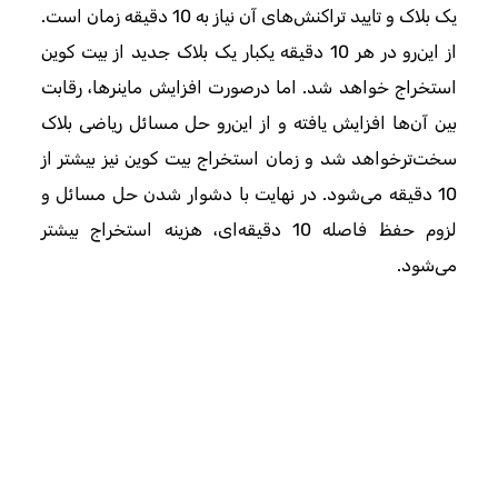
یک بلاک و تایید تراکنش‌های آن نیاز به 10 دقیقه زمان است.
از این‌رو در هر 10 دقیقه یکبار یک بلاک جدید از بیت کوین
استخراج خواهد شد. اما درصورت افزایش ماینرها، رقابت
بین آن‌ها افزایش یافته و از این‌رو حل مسائل ریاضی بلاک
سخت‌ترخواهد شد و زمان استخراج بیت کوین نیز بیشتر از
10 دقیقه می‌شود. در نهایت با دشوار شدن حل مسائل و
لزوم حفظ فاصله 10 دقیقه‌ای، هزینه استخراج بیشتر
می‌شود.