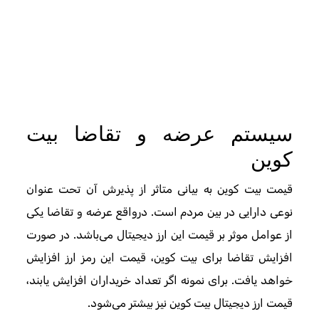
سیستم عرضه و تقاضا بیت
کوین
قیمت بیت کوین به بیانی متاثر از پذیرش آن تحت عنوان
نوعی دارایی در بین مردم است. درواقع عرضه و تقاضا یکی
از عوامل موثر بر قیمت این ارز دیجیتال می‌باشد. در صورت
افزایش تقاضا برای بیت کوین، قیمت این رمز ارز افزایش
خواهد یافت. برای نمونه اگر تعداد خریداران افزایش یابند،
قیمت ارز دیجیتال بیت کوین نیز بیشتر می‌شود.