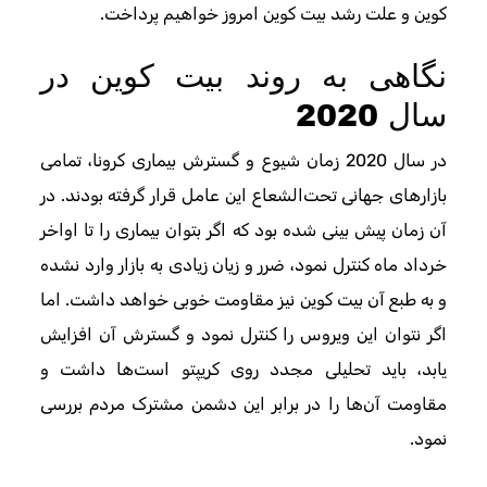
کوین و علت رشد بیت کوین امروز خواهیم پرداخت.
نگاهی به روند بیت کوین در
سال 2020
در سال 2020 زمان شیوع و گسترش بیماری کرونا، تمامی
بازارهای جهانی تحت‌الشعاع این عامل قرار گرفته بودند. در
آن زمان پیش بینی شده بود که اگر بتوان بیماری را تا اواخر
خرداد ماه کنترل نمود، ضرر و زیان زیادی به بازار وارد نشده
و به طبع آن بیت کوین نیز مقاومت خوبی خواهد داشت. اما
اگر نتوان این ویروس را کنترل نمود و گسترش آن افزایش
یابد، باید تحلیلی مجدد روی کریپتو است‌ها داشت و
مقاومت آن‌ها را در برابر این دشمن مشترک مردم بررسی
نمود.