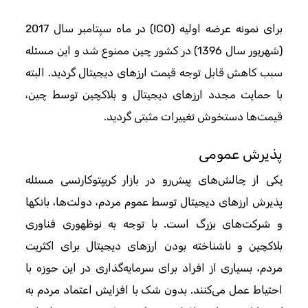
برای نمونه عرضه اولیه (ICO) در ماه سپتامبر سال 2017
(شهریور سال 1396) در کشور چین ممنوع شد و این مسئله
سبب کاهش قابل توجه قیمت ارزهای دیجیتال گردید. البته
با حمایت مجدد ارزهای دیجیتال و بلاکچین توسط چین،
قیمت‌ها دستخوش تغییرات مثبتی گردید.
پذیرش عمومی
یکی از چالش‌های پیش‌رو در بازار کریپتوکارنسی مسئله
پذیرش ارزهای دیجیتال توسط عموم مردم، دولت‌ها، بانک‎ها
و شرکت‌های بزرگ است. با توجه به نوظهوری فناوری
بلاکچین و ناشناخته بودن ارزهای دیجیتال برای اکثریت
مردم، بسیاری از افراد برای سرمایه‌گذاری در این حوزه با
احتیاط عمل می‌کنند. بدون شک با افزایش اعتماد مردم به