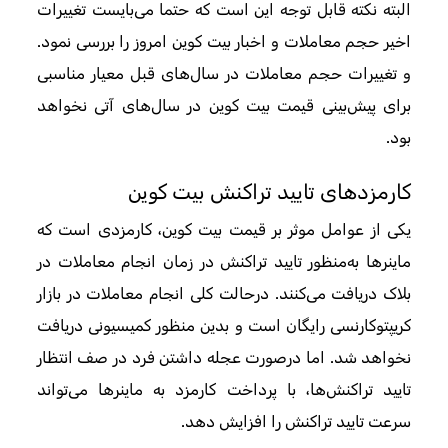
البته نکته قابل توجه این است که حتما می‌بایست تغییرات
اخیر حجم معاملات و اخبار بیت کوین امروز را بررسی نمود.
و تغییرات حجم معاملات در سال‌های قبل معیار مناسبی
برای پیش‌بینی قیمت بیت کوین در سال‌های آتی نخواهد
بود.
کارمزدهای تایید تراکنش بیت کوین
یکی از عوامل موثر بر قیمت بیت کوین، کارمزدی است که
ماینرها به‌منظور تایید تراکنش در زمان انجام معاملات در
بلاک دریافت می‌کنند. درحالت کلی انجام معاملات در بازار
کریپتوکارنسی رایگان است و بدین منظور کمیسیونی دریافت
نخواهد شد. اما درصورت عجله داشتن فرد در صف انتظار
تایید تراکنش‌ها، با پرداخت کارمزد به ماینرها می‌تواند
سرعت تایید تراکنش را افزایش دهد.