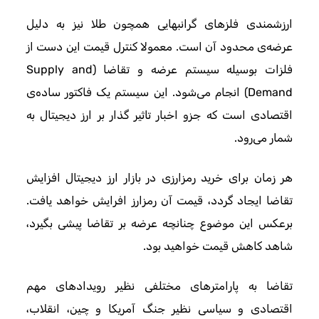
ارزشمندی فلزهای گرانبهایی همچون طلا نیز به دلیل
عرضه‌ی محدود آن است. معمولا کنترل قیمت این دست از
فلزات بوسیله سیستم عرضه و تقاضا (Supply and
Demand) انجام می‌شود. این سیستم یک فاکتور ساده‌ی
اقتصادی است که جزو اخبار تاثیر گذار بر ارز دیجیتال به
شمار می‌رود.
هر زمان برای خرید رمزارزی در بازار ارز دیجیتال افزایش
تقاضا ایجاد گردد، قیمت آن رمزارز افرایش خواهد یافت.
برعکس این موضوع چنانچه عرضه بر تقاضا پیشی بگیرد،
شاهد کاهش قیمت خواهید بود.
تقاضا به پارامترهای مختلفی نظیر رویدادهای مهم
اقتصادی و سیاسی نظیر جنگ آمریکا و چین، انقلاب،