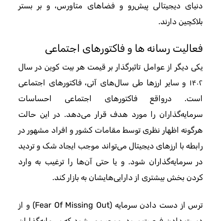
دنیای دیجیتالی پیش‌رو و فضاهای متاورس، و بر بستر
بلاکچین دارند.
فعالیت رسانه ها و فاکتورهای اجتماعی
یکی دیگر از عوامل تاثیرگذار بر قیمت هر بیت کوین در سال
۱۴۰۲ و سایر ارزها طی سال‌های آتی، فاکتورهای اجتماعی
است. درواقع فاکتورهای اجتماعی احساسات
سرمایه‌گذاران را مورد هدف قرار می‌دهد. در این حالت
هرگونه اظهار نظری توسط مقامات کشور و افراد مشهور در
رابطه با ارزهای دیجیتال می‌تواند موجب ایجاد شک و تردید
در سرمایه‌گذاران شود. و یا حتی آن‌ها را ترغیب به وارد
کردن بخش بیشتری از دارایی‌هایشان به بازار کند.
ترس از دست دادن سرمایه (Fear Of Missing Out) و از
دست دادن فرصت سود، موجب می‌شود که سرمایه‌گذاران