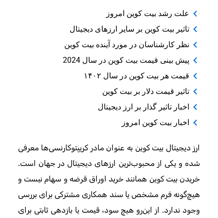
علت رشد بیت کوین امروز
تاثیر بیت کوین بر سایر ارزهای دیجیتال
نظر کارشناسان در مورد آینده بیت کوین
پیش بینی قیمت بیت کوین در سال 2024
قیمت هر بیت کوین در سال ۱۴۰۲
تاثیر قیمت دلار بر بیت کوین
اخبار تاثیر گذار بر ارز دیجیتال
اخبار بیت کوین امروز
ارز دیجیتال بیت کوین به عنوان مادر کریپتوکارنسی‌ها معرفی
شده و یکی از محبوب‌ترین ارزهای دیجیتال در جهان است.
خریدن بیت کوین همانند خرید اوراق قرضه و سهام نیست و
هیچ‌گونه فرم مشخص یا سند همکاری مشترکی برای بررسی
وجود ندارد. از این‌رو هیچ سود، قیمت یا بازدهی ثابتی برای