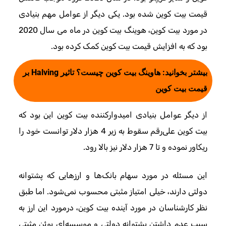
قیمت بیت کوین شده بود. یکی دیگر از عوامل مهم بنیادی
در مورد بیت کوین، هوینگ بیت کوین در ماه می سال 2020
بود که به افزایش قیمت بیت کوین کمک کرده بود.
بیشتر بخوانید:
هاوینگ بیت کوین چیست؟ تاثیر Halving بر
قیمت بیت کوین
از دیگر عوامل بنیادی امیدوارکننده بیت کوین این بود که
بیت کوین علی‌رقم سقوط به زیر 4 هزار دلار توانست خود را
ریکاور نموده و تا 7 هزار دلار نیز بالا رود.
این مسئله در مورد سهام بانک‌ها و ارزهایی که پشتوانه
دولتی دارند، خیلی امتیاز مثبتی محسوب نمی‌شود. اما طبق
نظر کارشناسان در مورد آینده بیت کوین، درمورد این ارز به
سبب عدم داشتن پشتوانه دولتی و موسسه‌ای پوئن مثبتی