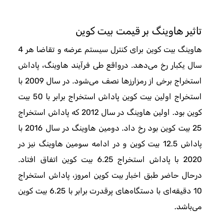
تاثیر هاوینگ بر قیمت بیت کوین
هاوینگ بیت کوین برای کنترل سیستم عرضه و تقاضا هر 4
سال یکبار رخ می‌دهد. درواقع طی فرآیند هاوینگ، پاداش
استخراج‌ برخی از رمزارزها نصف می‌شود. در سال 2009 با
استخراج اولین بیت کوین پاداش استخراج برابر با 50 بیت
کوین بود. اولین هاوینگ در سال 2012 که پاداش استخراج
25 بیت کوین بود رخ داد. دومین هاوینگ در سال 2016 با
پاداش 12.5 بیت کوین و در ادامه سومین هاوینگ نیز در
2020 با پاداش استخراج 6.25 بیت کوین اتفاق افتاد.
درحال حاضر طبق اخبار بیت کوین امروز، پاداش استخراج
10 دقیقه‌ای با دستگاه‌های پرقدرت برابر با 6.25 بیت کوین
می‌باشد.