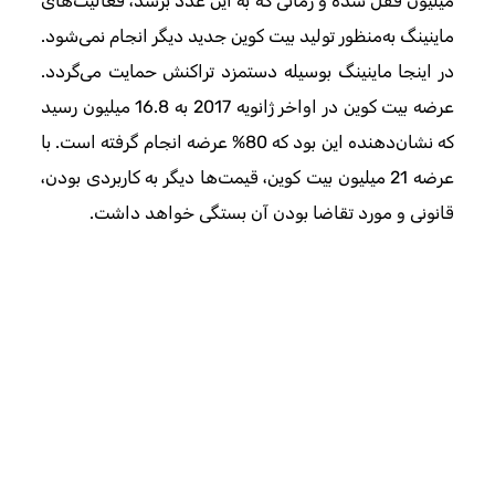
میلیون قفل شده و زمانی که به این عدد برسد، فعالیت‌های
ماینینگ‌ به‌منظور تولید بیت کوین جدید دیگر انجام نمی‌شود.
در اینجا ماینینگ بوسیله دستمزد تراکنش حمایت می‌گردد.
عرضه بیت کوین در اواخر ژانویه 2017 به 16.8 میلیون رسید
که نشان‌دهنده این بود که 80% عرضه انجام گرفته است. با
عرضه 21 میلیون بیت کوین، قیمت‌ها دیگر به کاربردی بودن،
قانونی و مورد تقاضا بودن آن بستگی خواهد داشت.