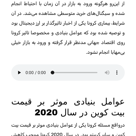
از این‌رو هرگونه ورود به بازار در آن زمان با احتیاط انجام
شده و سیگنال‌های خرید متوسطی مشاهده می‌شد. در آن
شرایط، بیماری کرونا یکی از اخبار تاثیرگذار بر ارز دیجیتال بود
و توصیه شده بود که عوامل بنیادی و مخصوصا تاثیر کرونا
روی اقتصاد جهانی مدنظر قرار گرفته و ورود به بازار خیلی
بی‌‍‌مهابا انجام نشود.
عوامل بنیادی موثر بر قیمت
بیت کوین در سال 2020
درواقع مسئله کرونا یکی از عوامل بنیادی موثر بر قیمت بیت
کوین و سایر کریپتو بود. در سال 2020 کرونا موجب کاهش