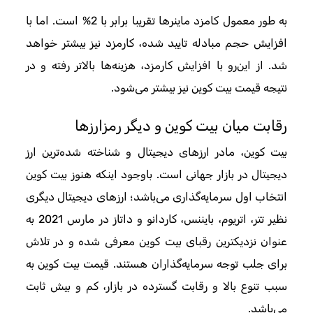
به طور معمول کامزد ماینرها تقریبا برابر با 2% است. اما با
افزایش حجم مبادله تایید شده، کارمزد نیز بیشتر خواهد
شد. از این‌رو با افزایش کارمزد، هزینه‌ها بالاتر رفته و در
نتیجه قیمت بیت کوین نیز بیشتر می‌شود.
رقابت میان بیت کوین و دیگر رمزارزها
بیت کوین، مادر ارزهای دیجیتال و شناخته‌ شده‌ترین ارز
دیجیتال در بازار جهانی است. باوجود اینکه هنوز بیت کوین
انتخاب اول سرمایه‌گذاری می‌باشد؛ ارزهای دیجیتال دیگری
نظیر تتر، اتریوم، بایننس، کاردانو و داتاز در مارس 2021 به
عنوان نزدیکترین رقبای بیت کوین معرفی شده و در تلاش
برای جلب توجه سرمایه‌گذاران هستند. قیمت بیت کوین به
سبب تنوع بالا و رقابت گسترده در بازار، کم و بیش ثابت
می‌باشد.