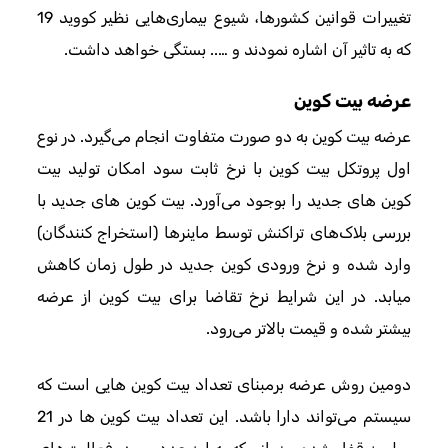
تغییرات قوانین کشورها، شیوع بیماری‌هایی نظیر کووید 19
که به تاثیر آن اشاره نمودند و ….. بستگی خواهد داشت.
عرضه بیت کوین
عرضه بیت کوین به دو صورت متفاوت انجام می‌گیرد. در نوع
اول پروتکل بیت کوین با نرخ ثابت سود امکان تولید بیت
کوین‌ های جدید را بوجود می‌آورد. بیت کوین‌ های جدید با
بررسی بلاک‌های تراکنش توسط ماینرها (استخراج کنندگان)
وارد شده و نرخ ورودی کوین جدید در طول زمان کاهش
میابد. در این شرایط نرخ تقاضا برای بیت کوین از عرضه
بیشتر شده و قیمت بالاتر می‌رود.
دومین روش عرضه برمبنای تعداد بیت کوین‌ هایی است که
سیستم می‌تواند دارا باشد. این تعداد بیت کوین‌ ها در 21