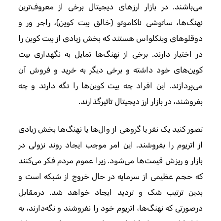
می‌باشند. در بازار ارزهای دیجیتال برخی از معروف‌ترین
نهنگ‌ها، ساتوشی ناکاموتو (خالق بیت کوین)، راجر ور و
دوقلوهای وینکلواس هستند که بخش زیادی از بیت کوین را
در اختیار دارند. برخی از نهنگ‌ها تمایل به نگهداری بیت
کوین‌های خود داشته و برخی دیگر به خرید و فروش آن
می‌پردازند. این افراد چه بیت کوین‌ها را نگه دارند و چه
بفروشند، در بازار ارز دیجیتال تاثیرگذارند.
تصور کنید یک نفر یا گروهی از وال‌ها یا نهنگ‌ها بخش زیادی
از اتریوم را بفروشند. این امر موجب ایجاد روند نزولی در
بازار و ریزش قیمت‌ها می‌شود. زیرا عموم مردم فکر می‌کنند
که حجم عظیمی از سرمایه در حال خروج از شبکه است و
بدین ترتیب شک و تردید ایجاد خواهد شد. درمقابل
درصورتی که نهنگ‌ها، اتریوم خود را نفروشند و نگه‌دارند، به