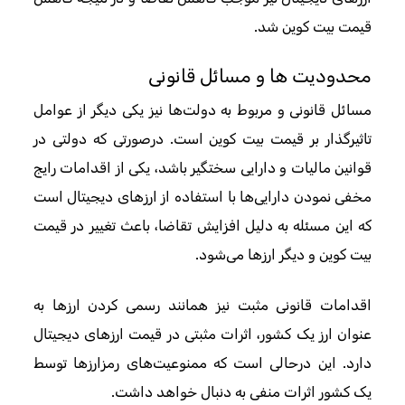
قیمت بیت کوین شد.
محدودیت ها و مسائل قانونی
مسائل قانونی و مربوط به دولت‌ها نیز یکی دیگر از عوامل
تاثیرگذار بر قیمت بیت کوین است. درصورتی که دولتی در
قوانین مالیات و دارایی سختگیر باشد، یکی از اقدامات رایج
مخفی نمودن دارایی‌ها با استفاده از ارزهای دیجیتال است
که این مسئله به دلیل افزایش تقاضا، باعث تغییر در قیمت
بیت کوین و دیگر ارزها می‌شود.
اقدامات قانونی مثبت نیز همانند رسمی کردن ارزها به
عنوان ارز یک کشور، اثرات مثبتی در قیمت ارزهای دیجیتال
دارد. این درحالی است که ممنوعیت‌های رمزارزها توسط
یک کشور اثرات منفی به دنبال خواهد داشت.