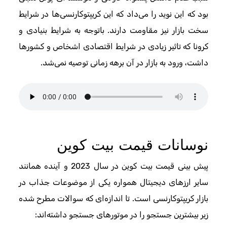
بود که این نوید را می‌داد که این کریپتوکارنسی‌ها در شرایط
سخت بازار نیز مقاومت دارند. باتوجه به شرایط بنیادی و
کرونا که تاثیر زیادی در شرایط اقتصادی اشخاص و کشورها
داشت، ورود به بازار در آن برهه زمانی توصیه نمی‌شد.
نوسانات قیمت بیت کوین
پیش بینی قیمت بیت کوین در سال 2023 و آینده همانند
سایر ارزهای دیجیتال همواره یکی از موضوعات جذاب در
بازار کریپتوکارنسی است. تا اندازه‌ای که سوالات مطرح شده
زیر بیشترین جستجو را در موتورهای جستجو داشته‌اند: