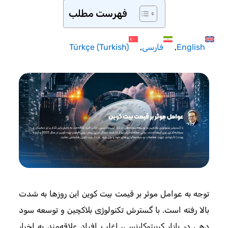
فهرست مطلب
English
فارسی
)
Turkish
(
Türkçe
توجه به عوامل موثر بر قیمت بیت کوین این روزها به شدت
بالا رفته است. با گسترش تکنولوژی بلاکچین و توسعه سود
دهی در بازار کریپتوکارنسی‌، اغلب افراد علاقه‌مند به اخبار