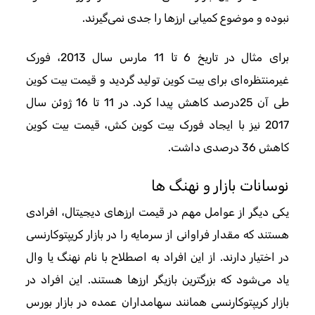
نبوده و موضوع کمیابی ارزها را جدی نمی‌گیرند.
برای مثال در تاریخ 6 تا 11 مارس سال 2013، فورک
غیرمنتظره‌ای برای بیت کوین تولید گردید و قیمت بیت کوین
طی آن 25درصد کاهش پیدا کرد. در 11 تا 16 ژوئن سال
2017 نیز با ایجاد فورک بیت کوین کش، قیمت بیت کوین
کاهش 36 درصدی داشت.
نوسانات بازار و نهنگ ها
یکی دیگر از عوامل مهم در قیمت ارزهای دیجیتال، افرادی
هستند که مقدار فراوانی از سرمایه را در بازار کریپتوکارنسی
در اختیار دارند. از این افراد به اصطلاح با نام نهنگ یا وال
یاد می‌شود که بزرگترین بازیگر ارزها هستند. این افراد در
بازار کریپتوکارنسی همانند سهامداران عمده در بازار بورس