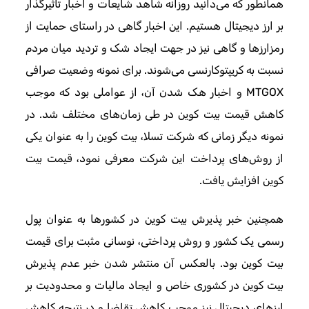
همانطور که می‌دانید روزانه شاهد شایعات و اخبار تاثیرگذار
بر ارز دیجیتال هستیم. این اخبار گاهی در راستای حمایت از
رمزارزها و گاهی نیز در جهت ایجاد شک و تردید میان مردم
نسبت به کریپتوکارنسی می‌شوند. برای نمونه وضعیت صرافی
MTGOX و اخبار هک شدن آن، از عواملی بود که موجب
کاهش قیمت بیت کوین در طی زمان‌های مختلف شد. در
نمونه دیگر زمانی که شرکت تسلا، بیت کوین را به عنوان یکی
از روش‌های پرداخت این شرکت معرفی نمود، قیمت بیت
کوین افزایش یافت.
همچنین خبر پذیرش بیت کوین در کشورها به عنوان پول
رسمی یک کشور و روش پرداختی، نوسانی مثبت برای قیمت
بیت کوین بود. بالعکس آن منتشر شدن خبر عدم پذیرش
بیت کوین در کشوری خاص و ایجاد مالیات و محدودیت بر
ارزهای دیجیتال نیز موجب کاهش تقاضا و در نتیجه کاهش