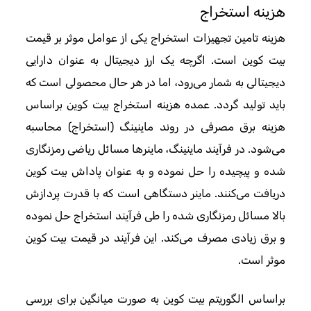
هزینه استخراج
هزینه تامین تجهیزات استخراج یکی از عوامل موثر بر قیمت
بیت کوین است. اگرچه یک ارز دیجیتال به عنوان دارایی
دیجیتالی به شمار می‌رود، اما در هر حال محصولی است که
باید تولید گردد. عمده هزینه استخراج بیت کوین براساس
هزینه برق مصرفی در روند ماینینگ (استخراج) محاسبه
می‌شود. در فرآیند ماینینگ، ماینرها مسائل ریاضی رمزنگاری
شده و پیچیده را حل نموده و به عنوان پاداش بیت کوین
دریافت می‌کنند. ماینر دستگاهی است که با قدرت پردازش
بالا مسائل رمزنگاری شده را طی فرآیند استخراج حل نموده
و برق زیادی مصرف می‌کند. این فرآیند در قیمت بیت کوین
موثر است.
براساس الگوریتم بیت کوین به صورت میانگین برای بررسی