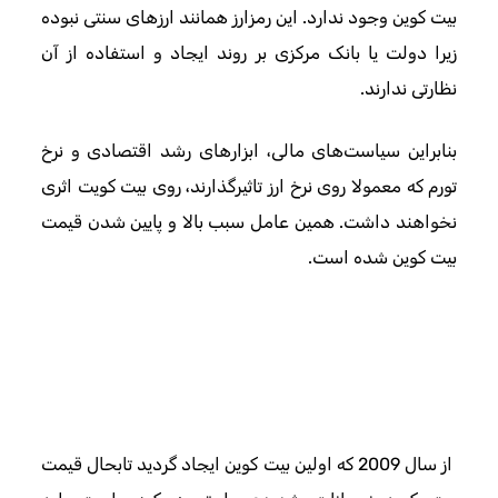
بیت کوین وجود ندارد. این رمزارز همانند ارزهای سنتی نبوده
زیرا دولت یا بانک مرکزی بر روند ایجاد و استفاده از آن
نظارتی ندارند.
بنابراین سیاست‌های مالی، ابزارهای رشد اقتصادی و نرخ
تورم که معمولا روی نرخ ارز تاثیرگذارند، روی بیت کویت اثری
نخواهند داشت. همین عامل سبب بالا و پایین شدن قیمت
بیت کوین شده است.
از سال 2009 که اولین بیت کوین ایجاد گردید تابحال قیمت