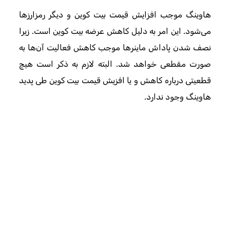
هاوینگ موجب افزایش قیمت بیت کوین و دیگر رمزارزها
می‌شود. این امر به دلیل کاهش عرضه بیت کوین است. زیرا
نصف شدن پاداش ماینرها موجب کاهش فعالیت آن‌ها به
صورت مقطعی خواهد شد. البته لازم به ذکر است هیچ
قطعیتی درباره کاهش و یا افزیش قیمت بیت کوین طی پدید
هاوینگ وجود ندارد.