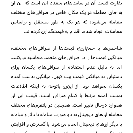
تفاوت قیمت آن در سایت‌های متعدد این است که این ارز
به جای معامله در یک مکان خاص در صرافی‌های مختلف
معامله می‌شود؛ که هر یک به طور مستقل و براساس
معاملات انجام شده، اقدام به قیمت‌گذاری کرده‌اند.
شاخص‌ها با جمع‌آوری قیمت‌ها از صرافی‌های مختلف،
میانگین قیمت‌ها را در صرافی‌های متعدد محاسبه می‌کنند.
اما به دلیل عدم استفاده از صرافی‌های یکسان برای
دستیابی به میانگین قیمت بیت کوین، میانگین بدست آمده
یکسان نخواهد بود. از این‌رو باتوجه به اینکه اطلاعات
بدست آمده مرتبط با کدام صرافی است، قیمت این ارز
همواره درحال تغییر است. همچنین در پلتفرم‌های مختلف
معامله ارزهای دیجیتال به دو صورت مبادله با دلار و مبادله
با دیگر ارزهای دیجیتال انجام می‌شود. با گسترش و افزایش