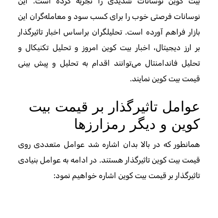
بیت کوین نوسانات شدیدی را تجربه کرده است. این
نوسانات فرصتی خوب را برای کسب سود و معامله‌گران این
بازار فراهم آورده است. تحلیلگران براساس اخبار تاثیر‌گذار
بر ارز دیجیتال، اخبار بیت کوین امروز و تحلیل تکنیکال و
تحلیل فاندامنتال می‌توانند اقدام به تحلیل و پیش بینی
قیمت بیت کوین نمایند.
عوامل تاثیرگذار بر قیمت بیت
کوین و دیگر رمزارزها
همانطور که در بالا بدان اشاره شد عوامل متعددی روی
قیمت بیت کوین تاثیرگذار هستند. در ادامه به عوامل بنیادی
تاثیرگذار بر قیمت بیت کوین اشاره خواهیم نمود: