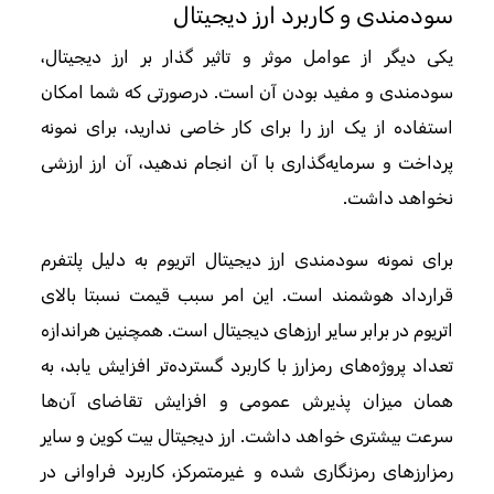
سودمندی و کاربرد ارز دیجیتال
یکی دیگر از عوامل موثر و تاثیر گذار بر ارز دیجیتال،
سودمندی و مفید بودن آن‌ است. درصورتی که شما امکان
استفاده از یک ارز را برای کار خاصی ندارید، برای نمونه
پرداخت و سرمایه‌گذاری با آن انجام ندهید، آن ارز ارزشی
نخواهد داشت.
برای نمونه سودمندی ارز دیجیتال اتریوم به دلیل پلتفرم
قرارداد هوشمند است. این امر سبب قیمت نسبتا بالای
اتریوم در برابر سایر ارزهای دیجیتال است. همچنین هراندازه
تعداد پروژه‌های رمزارز با کاربرد گسترده‌تر افزایش یابد، به
همان میزان پذیرش عمومی و افزایش تقاضای آن‌ها
سرعت بیشتری خواهد داشت. ارز دیجیتال بیت کوین و سایر
رمزارزهای رمزنگاری شده و غیرمتمرکز، کاربرد فراوانی در