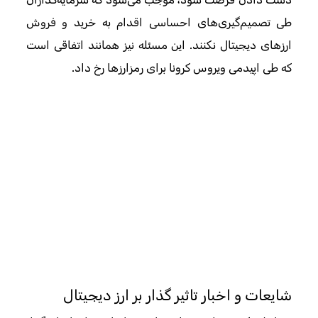
طی تصمیم‌گیری‌های احساسی اقدام به خرید و فروش
ارزهای دیجیتال نکنند. این مسئله نیز همانند اتفاقی است
که طی اپیدمی ویروس کرونا برای رمزارزها رخ داد.
شایعات و اخبار تاثیر گذار بر ارز دیجیتال