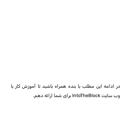
در ادامه این مطلب با بنده همراه باشید تا آموزش کار با
وب سایت IntoTheBlock برای شما ارائه دهم.