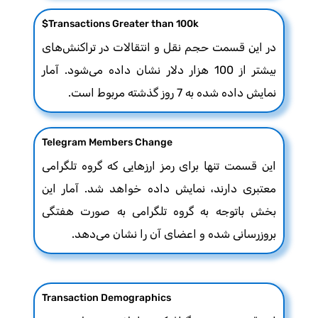
Transactions Greater than 100k$
در این قسمت حجم نقل و انتقالات در تراکنش‌های
بیشتر از 100 هزار دلار نشان داده می‌شود. آمار
نمایش داده شده به 7 روز گذشته مربوط است.
Telegram Members Change
این قسمت تنها برای رمز ارزهایی که گروه تلگرامی
معتبری دارند، نمایش داده خواهد شد. آمار این
بخش باتوجه به گروه تلگرامی به صورت هفتگی
بروزرسانی شده و اعضای آن را نشان می‌دهد.
Transaction Demographics