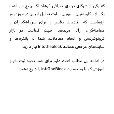
که یکی از شرکای تجاری صرافی فرهاد اکسچنج می‌باشد،
یکی از پرکاربردترین و بهترین سایت تحلیل آنچین در حوزه رمز
ارزهاست که اطلاعات دقیقی را برای سرمایه‌گذاران و
معامله‌گران ارائه می‌دهد. جهت فعالیت در بازار
کریپتوکارنسی و انجام معاملات، شما به پلتفرم‌ها و
سایت‌های مرجعی همانند Intotheblock نیاز دارید.
در ادامه این مطلب قصد دارم برای شما نحوه ثبت نام و
آموزش کار با وب سایت IntoTheBlock را شرح دهم: