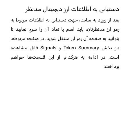
دستیابی به اطلاعات ارز دیجیتال مدنظر
بعد از ورود به سایت، جهت دستیابی به اطلاعات مربوط به
رمز ارز مدنظرتان، باید اسم یا نماد آن را سرچ نمایید تا
بتوانید به صفحه آن رمز ارز منتقل شوید. در صفحه مربوطه،
دو بخش Token Summary و Signals قابل مشاهده
است. در ادامه به هرکدام از این قسمت‌ها خواهم
پرداخت: