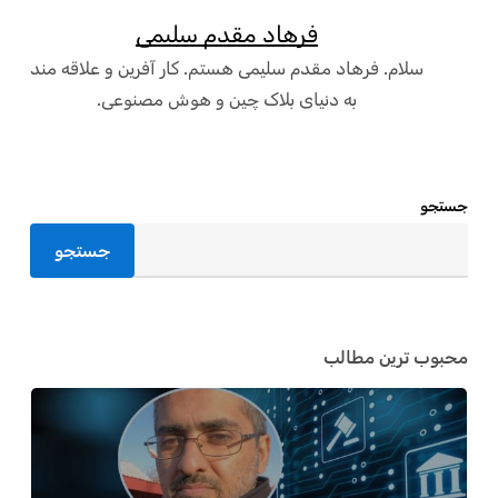
فرهاد مقدم سلیمی
سلام. فرهاد مقدم سلیمی هستم. کار آفرین و علاقه مند
به دنیای بلاک چین و هوش مصنوعی.
جستجو
جستجو
محبوب ترین مطالب