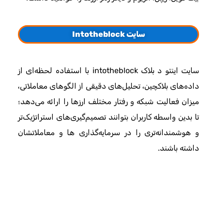
سایت
Intotheblock
سایت اینتو د بلاک intotheblock با استفاده لحظه‌ای از
داده‌های بلاکچین، تحلیل‌های دقیقی از الگوهای معاملاتی،
میزان فعالیت شبکه و رفتار مختلف ارزها را ارائه می‌دهد؛
تا بدین واسطه کاربران بتوانند تصمیم‌گیری‌های استراتژیک‌تر
و هوشمندانه‌تری را در سرمایه‌گذاری‌ ها و معاملاتشان
داشته باشند.