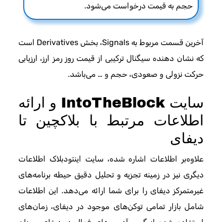
حجم به قیمت درخواست می‌شود.
آخرین قسمت مربوط به Signals، بخش Derivatives است
که نشان دهنده سیگنال ترکیبی از قیمت روز رمز ارز، ارزیابی
حرکت نزولی و صعودی، حجم و … می‌باشد.
سایت IntoTheBlock و ارائه
اطلاعات مرتبط با بلاکچین تا
دیفای
علاوه‌بر اطلاعات اشاره شده، سایت اینتودبلاک اطلاعات
دیگری نیز در زمینه تجزیه و تحلیل دقیق حیطه برنامه‌های
غیرمتمرکز دیفای را برای شما ارائه می‌دهد. این اطلاعات
شامل بازار تمامی توکن‌های موجود در دیفای، زمان‌های