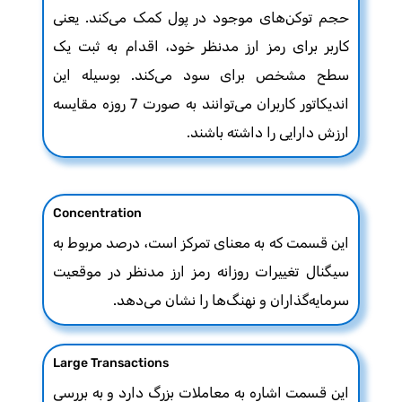
حجم توکن‌های موجود در پول کمک می‌کند. یعنی
کاربر برای رمز ارز مدنظر خود، اقدام به ثبت یک
سطح مشخص برای سود می‌کند. بوسیله این
اندیکاتور کاربران می‌توانند به صورت 7 روزه مقایسه
ارزش دارایی را داشته باشند.
Concentration
این قسمت که به معنای تمرکز است، درصد مربوط به
سیگنال تغییرات روزانه رمز ارز مدنظر در موقعیت
سرمایه‌گذاران و نهنگ‌ها را نشان می‌دهد.
Large Transactions
این قسمت اشاره به معاملات بزرگ دارد و به بررسی