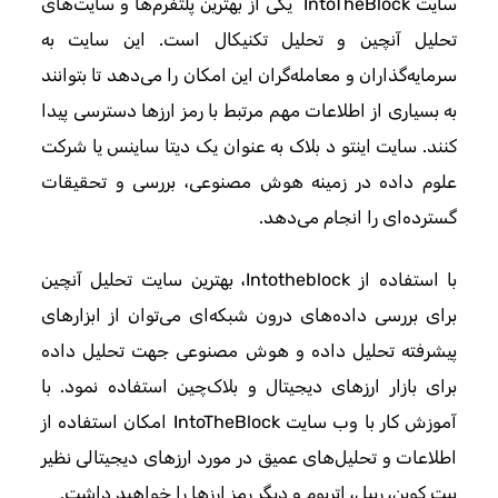
سایت IntoTheBlock یکی از بهترین پلتفرم‌ها و سایت‌های
تحلیل آنچین و تحلیل تکنیکال است. این سایت به
سرمایه‌گذاران و معامله‌گران این امکان را می‌دهد تا بتوانند
به بسیاری از اطلاعات مهم مرتبط با رمز ارزها دسترسی پیدا
کنند. سایت اینتو د بلاک به عنوان یک دیتا ساینس یا شرکت
علوم داده در زمینه هوش مصنوعی، بررسی و تحقیقات
گسترده‌ای را انجام می‌دهد.
با استفاده از Intotheblock، بهترین سایت تحلیل آنچین
برای بررسی داده‌های درون شبکه‌ای می‌توان از ابزارهای
پیشرفته تحلیل داده و هوش مصنوعی جهت تحلیل داده
برای بازار ارزهای دیجیتال و بلاک‌چین استفاده نمود. با
آموزش کار با وب سایت IntoTheBlock امکان استفاده از
اطلاعات و تحلیل‌های عمیق در مورد ارزهای دیجیتالی نظیر
بیت کوین، ریپل، اتریوم و دیگر رمز ارزها را خواهید داشت.