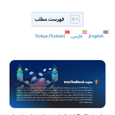
فهرست مطلب
English
فارسی
)
Turkish
(
Türkçe