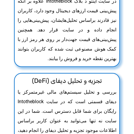
در سایت اینتو د بلاک intotheblock علاوه بر آنکه
پیش‌بینی قیمت ارزهای دیجیتال وجود دارد، کاربران
نیز قادرند براساس تحلیل‌هایشان، پیش‌بینی‌هایی را
انجام داده و در سایت قرار دهد. همچنین
پیش‌بینی‌های قیمت جهت‌دار بر روی هر رمز ارز با
کمک هوش مصنوعی ثبت شده که کاربران بتوانند
بهترین نقطه خرید و فروش را بیابند.
تجزیه و تحلیل دیفای (DeFi)
بررسی و تحلیل سیستم‌های مالی غیرمتمرکز یا
دیفای قسمتی است که در سایت Intotheblock
رایگان برای شما قابل دسترس است. شما در این
سایت نه تنها می‌توانید به عنوان کاربر براساس
اطلاعات موجود تجزیه و تحلیل دیفای را انجام دهید،