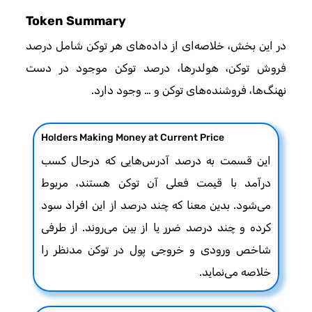
Token Summary
در این بخش، خلاصه‌ای از داده‌های هر توکن شامل درصد
فروش توکن، هولدرها، درصد توکن موجود در دست
نهنگ‌ها، فروشنده‌های توکن و … وجود دارد.
Holders Making Money at Current Price
این قسمت به درصد آدرس‌هایی که درحال کسب
درآمد با قیمت فعلی آن توکن هستند، مربوط
می‌شود. بدین معنا که چند درصد از این افراد سود
کرده و چند درصد ضرر یا از بین می‌روند. از طرفی
شاخص ورودی و خروجی پول در توکن مدنظر را
خلاصه می‌نماید.