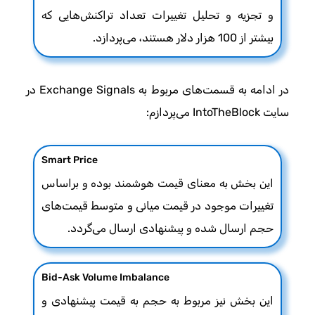
و تجزیه و تحلیل تغییرات تعداد تراکنش‌هایی که
بیشتر از 100 هزار دلار هستند، می‌پردازد.
در ادامه به قسمت‌های مربوط به Exchange Signals در
سایت IntoTheBlock می‌پردازم:
Smart Price
این بخش به معنای قیمت هوشمند بوده و براساس
تغییرات موجود در قیمت میانی و متوسط قیمت‌های
حجم ارسال شده و پیشنهادی ارسال می‌گردد.
Bid-Ask Volume Imbalance
این بخش نیز مربوط به حجم به قیمت پیشنهادی و