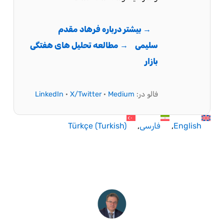
→ بیشتر درباره فرهاد مقدم
سلیمی
→ مطالعه تحلیل های هفتگی
بازار
فالو در:
Medium
·
X/Twitter
·
LinkedIn
English
فارسی
)
Turkish
(
Türkçe