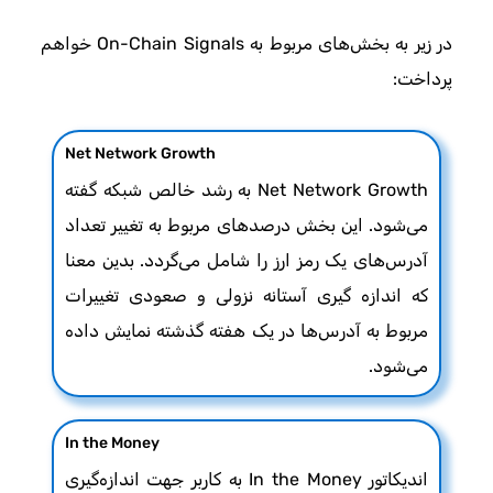
در زیر به بخش‌های مربوط به On-Chain Signals خواهم
پرداخت:
Net Network Growth
Net Network Growth به رشد خالص شبکه گفته
می‌شود. این بخش درصدهای مربوط به تغییر تعداد
آدرس‌های یک رمز ارز را شامل می‌گردد. بدین معنا
که اندازه گیری آستانه نزولی و صعودی تغییرات
مربوط به آدرس‌ها در یک هفته گذشته نمایش داده
می‌شود.
In the Money
اندیکاتور In the Money به کاربر جهت اندازه‌گیری