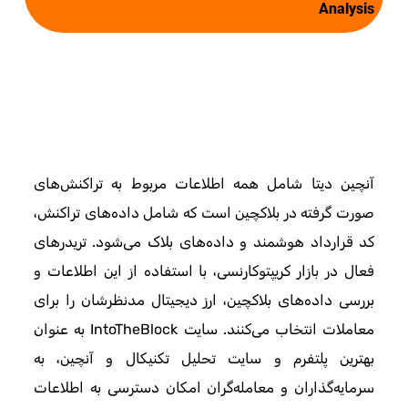
Analysis
آنچین دیتا شامل همه اطلاعات مربوط به تراکنش‌های
صورت گرفته در بلاکچین است که شامل داده‌های تراکنش،
کد قرارداد هوشمند و داده‌های بلاک می‌شود. تریدرهای
فعال در بازار کریپتوکارنسی، با استفاده از این اطلاعات و
بررسی داده‌های بلاکچین، ارز دیجیتال مدنظرشان را برای
معاملات انتخاب می‌کنند. سایت IntoTheBlock به عنوان
بهترین پلتفرم و سایت تحلیل تکنیکال و آنچین، به
سرمایه‌گذاران و معامله‌گران امکان دسترسی به اطلاعات