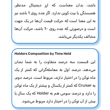
باشد، بدان معناست که ارز دیجیتال مدنظر،
همبستگی با بیت کوین ندارد. اگر عدد روی 1 باشد نیز
به این معنا است که حرکت قیمت آن‌ها در یک جهت
است و درصورتی که عدد روی -1 باشد، حرکت آن‌ها
مخالف یکدیگر می‌باشد.
Holders Composition by Time Held
این قسمت سه درصد متفاوت را به شما نشان
می‌دهد. درصد اول به معامله‌گرانی که کمتر از یک
ماه توکن را در اختیار دارند، مربوط است. درصد دوم،
به Cruiser که کمتر از یکسال و بیشتر از یک ماه توکن
را دارد و درصد سومی هم به Holder که یک سال یا
بیش از آن توکن را در اخیتار دارد مربوط می‌شود.