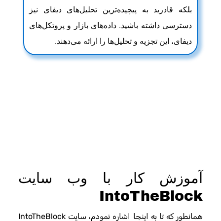
بلکه قادرید به پیچیده‌ترین تحلیل‌های دیفای نیز
دسترسی داشته باشید. داده‌های بازار و پروتکل‌های
دیفای، این تجزیه و تحلیل‌ها را ارائه می‌دهند.
آموزش کار با وب سایت
IntoTheBlock
همانطور که تا به اینجا اشاره نمودم، سایت IntoTheBlock