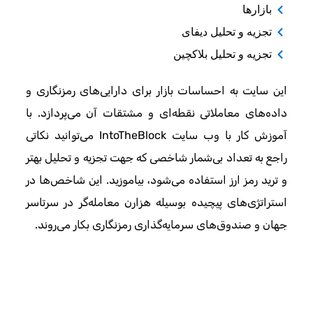
بازارها
تجزیه و تحلیل دیفای
تجزیه و تحلیل بلاکچین
این سایت به احساسات بازار برای دارایی‌های رمزنگاری و
داده‌های معاملاتی نقطه‌ای و مشتقات آن می‌پردازد. با
آموزش کار با وب سایت IntoTheBlock می‌توانید نکاتی
راجع به تعداد بی‌شمار شاخصی که جهت تجزیه و تحلیل بهتر
و ترید رمز ارز استفاده می‌شود، بیاموزید. این شاخص‌ها در
استراتژی‌های پیچیده بوسیله هزارن معامله‌گر در سرتاسر
جهان و صندوق‌های سرمایه‌گذاری رمزنگاری بکار می‌روند.