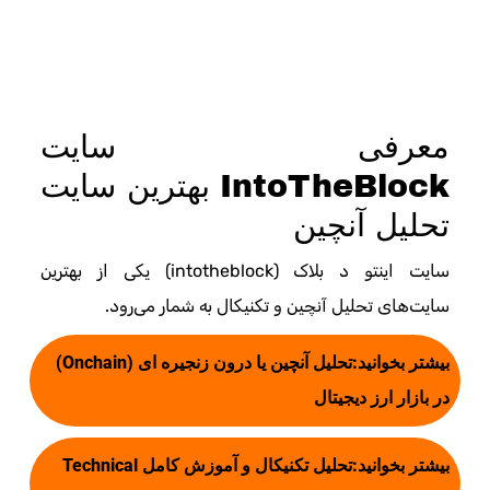
معرفی سایت
IntoTheBlock بهترین سایت
تحلیل آنچین
سایت اینتو د بلاک (intotheblock) یکی از بهترین
سایت‌های تحلیل آنچین و تکنیکال به شمار می‌رود.
بیشتر بخوانید:
تحلیل آنچین یا درون زنجیره ای (Onchain)
در بازار ارز دیجیتال
بیشتر بخوانید:
تحلیل تکنیکال و آموزش کامل Technical