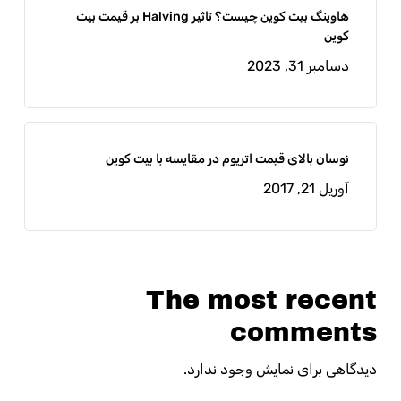
هاوینگ بیت کوین چیست؟ تاثیر Halving بر قیمت بیت
کوین
دسامبر 31, 2023
نوسان بالای قیمت اتریوم در مقایسه با بیت کوین
آوریل 21, 2017
The most recent
comments
دیدگاهی برای نمایش وجود ندارد.