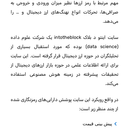
مهم مرتبط با رمز ارزها نظیر میزان ورودی و خروجی به
صرافی‌ها، تحرکات انواع نهنگ‌های ارز دیجیتال و … را
می‌دهد.
سایت اینتو د بلاک intotheblock یک شرکت علوم داده
(data science) بوده که مورد استقبال بسیاری از
تحلیلگران در حوزه ارز دیجیتال قرار گرفته است. این سایت
برای ارائه اطلاعات علمی در حوزه بازار ارزهای دیجیتال از
تحقیقات پیشرفته در زمینه هوش مصنوعی استفاده
می‌کند.
در واقع رویکرد این سایت پوشش دارایی‌های رمزنگاری شده
از چند منظر زیر است:
پیش بینی قیمت