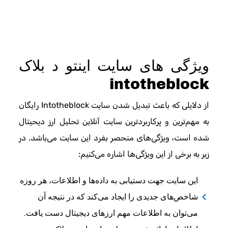
ویژگی های سایت اینتو د بلاک
intotheblock
از دلایلی که باعث تبدیل شدن سایت Intotheblock رایگان
به مهم‌ترین و پرکاربردترین سایت‌ آنلاین تحلیل ارز دیحیتال
شده است، ویژگی‌های منحصر بفرد این سایت می‌باشد. در
زیر به برخی از این ویژگی‌ها اشاره می‌کنیم:
این سایت جهت دستیابی به داده‌ها و اطلاعات، هر روزه
شاخص‌های جدیدی را ایجاد می‌کند که در نتیجه آن
می‌توان به اطلاعات مهم ارزهای دیجیتال دست یافت.