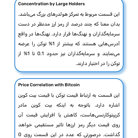
Concentration by Large Holders
این قسمت مربوط به تمرکز هولدرهای بزرگ می‌باشد.
بدان معنا که چند درصد از رمز ارز مدنظر در دست
سرمایه‌گذاران و نهنگ‌ها قرار دارد. نهنگ‌ها در واقع
آدرس‌هایی هستند که بیشتر از 1% توکن را عرضه
می‌نمایند و سرمایه‌گذاران نیز حدود 0.1 تا 1% از
توکن را در اختیار دارند.
Price Correlation with Bitcoin
این قسمت به ارتباط قیمت توکن با قیمت بیت کوین
اشاره دارد. باتوجه به اینکه بیت کوین مادر
کریپتوکارنسی‌هاست، کاهش یا افزایش قیمت آن
روی قیمت دیگر رمز ارزها تاثیر مستقیمی خواهد
گذاشت. درصورتی که عدد در این قسمت روی 0