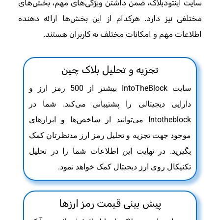
سایت اینتودبلاک، ضمن داشتن ویژگی‌های مهم، بخش‌های
مختلفی نیز دارد. هرکدام از این بخش‌ها ارائه دهنده
اطلاعات مهم و امکانات مختلف به کاربران هستند.
تجزیه و تحلیل بلاک چین
سایت IntoTheBlock بیشتر از 500 رمز ارز و
دارایی دیجیتالی را پشتیبانی می‌کند. شما در
Intotheblock می‌توانید از شاخص‌ها و ابزارهای
موجود جهت تجزیه و تحلیل رمز ارز مدنظرتان کمک
بگیرید. در نهایت این اطلاعات شما را در تحلیل
تکنیکال روی ارز دیجیتال کمک خواهد نمود.
پیش بینی قیمت رمز ارزها