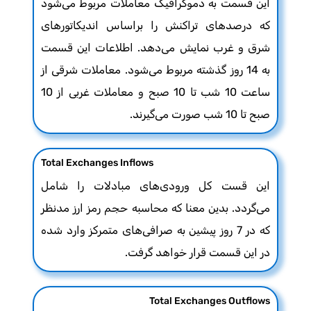
این قسمت به دموگرافیک معاملات مربوط می‌شود
که درصدهای تراکنش را براساس اندیکاتورهای
شرق و غرب نمایش می‌دهد. اطلاعات این قسمت
به 14 روز گذشته مربوط می‌شود. معاملات شرقی از
ساعت 10 شب تا 10 صبح و معاملات غربی از 10
صبح تا 10 شب صورت می‌گیرند.
Total Exchanges Inflows
این قست کل ورودی‌های مبادلات را شامل
می‌گردد. بدین معنا که محاسبه حجم رمز ارز مدنظر
که در 7 روز پیشین به صرافی‌های متمرکز وارد شده
در این قسمت قرار خواهد گرفت.
Total Exchanges Outflows