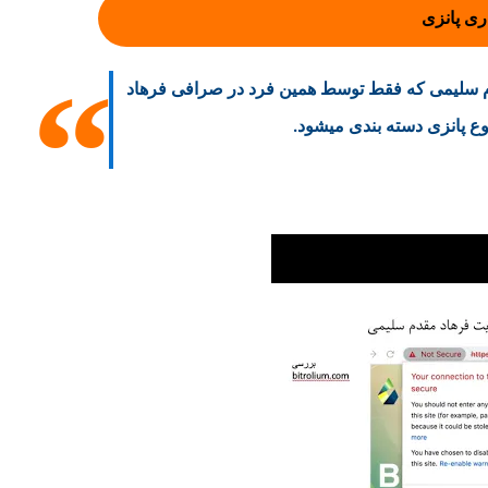
م سلیمی که فقط توسط همین فرد در صرافی فرهاد
نوع پانزی دسته بندی میشود.