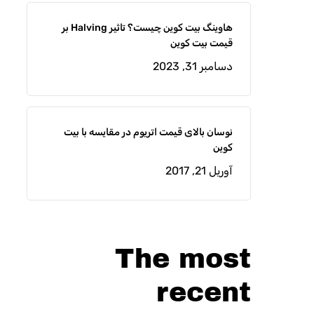
هاوینگ بیت کوین چیست؟ تاثیر Halving بر
قیمت بیت کوین
دسامبر 31, 2023
نوسان بالای قیمت اتریوم در مقایسه با بیت
کوین
آوریل 21, 2017
The most
recent