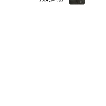
فوریه 24, 2024