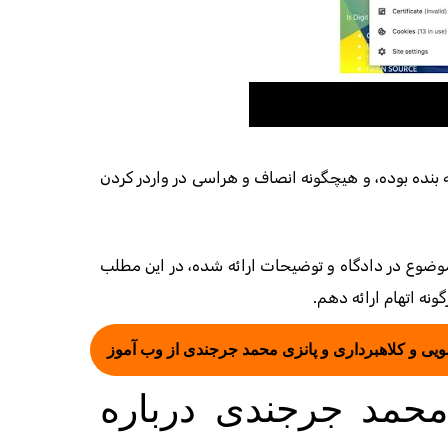
 بنده بوده، و هیچگونه انصاف و هراسی در واردر کردن
ضوع در دادگاه و توضیحات ارائه شده، در این مطلب
ونه اتهام ارائه دهم.
ویی و کلاهبرداری و پانزی محمد جرجندی از وب آموز
محمد جرجندی درباره