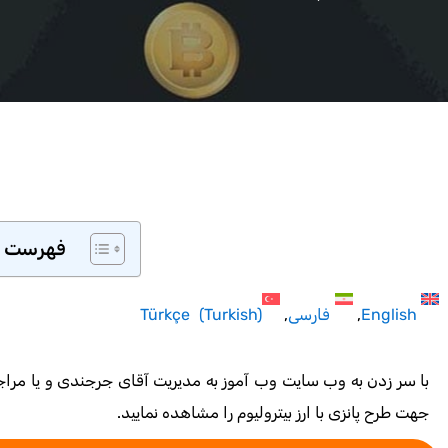
فهرست 
English
فارسی
)
Turkish
(
Türkçe
با سر زدن به وب سایت وب آموز به مدیریت آقای جرجندی و یا مراجعه
جهت طرح پانزی با ارز بیترولیوم را مشاهده نمایید.