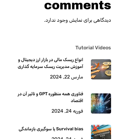
comments
دیدگاهی برای نمایش وجود ندارد.
Tutorial Videos
انواع ریسک مالی در بازار ارز دیجیتال و
آموزش مدیریت ریسک سرمایه گذاری
مارس 22, 2024
فناوری همه منظوره GPT و تاثیر آن در
اقتصاد
فوریه 24, 2024
Survival bias یا سوگیری بازماندگی