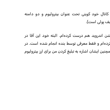
یشن اندروید هم درست کرده‌ام. البته خود این آقا در
رده‌ام و فقط معرفی توسط بنده انجام شده است. در
نین ایشان اشاره به تبلیغ کردن من برای ارز بیترولیوم